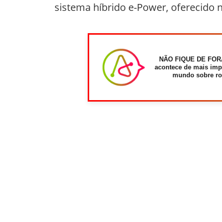
sistema híbrido e-Power, oferecido n
NÃO FIQUE DE FOR
acontece de mais imp
mundo sobre ro