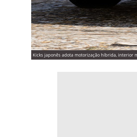
Kicks japonês adota motorização híbrida, interior 