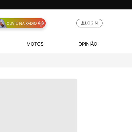
LOGIN
OUVIU NA RÁDIO
MOTOS
OPINIÃO