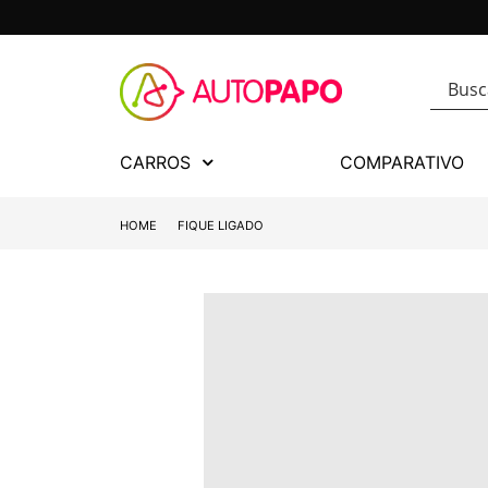
CARROS
COMPARATIVO
HOME
FIQUE LIGADO