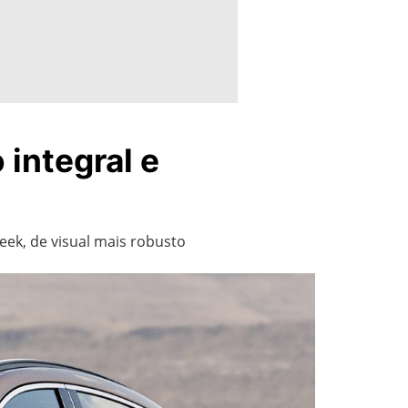
 integral e
ek, de visual mais robusto