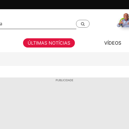
ÚLTIMAS NOTÍCIAS
VÍDEOS