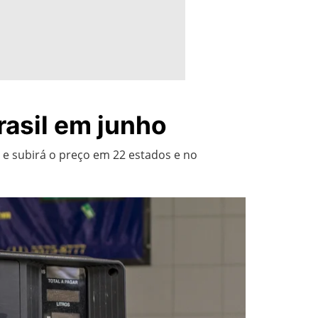
rasil em junho
 e subirá o preço em 22 estados e no