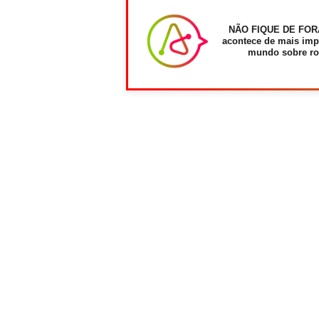
NÃO FIQUE DE FOR
acontece de mais imp
mundo sobre ro