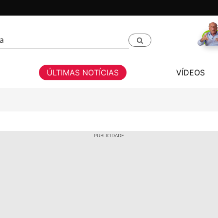
ÚLTIMAS NOTÍCIAS
VÍDEOS