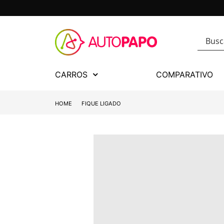
CARROS
COMPARATIVO
HOME
FIQUE LIGADO