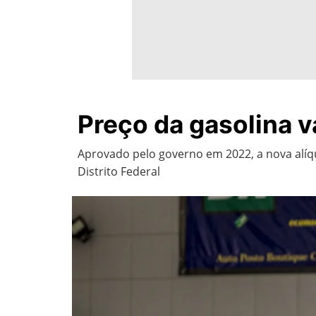
Preço da gasolina v
Aprovado pelo governo em 2022, a nova alíq
Distrito Federal