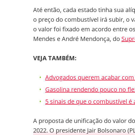
Até então, cada estado tinha sua al
o preço do combustível irá subir, o 
o valor foi fixado em acordo entre 
Mendes e André Mendonça, do
Supr
VEJA TAMBÉM:
Advogados querem acabar com a
Gasolina rendendo pouco no fle
5 sinais de que o combustível é
A proposta de unificação do valor 
2022. O presidente Jair Bolsonaro (