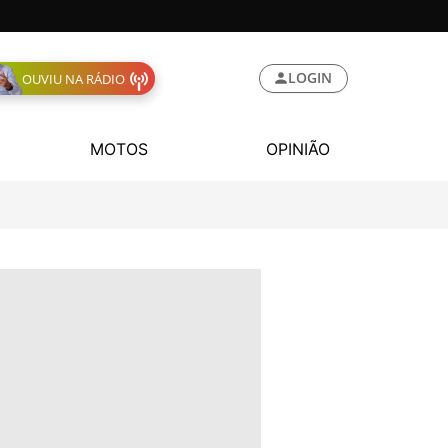
LOGIN
OUVIU NA RÁDIO
MOTOS
OPINIÃO