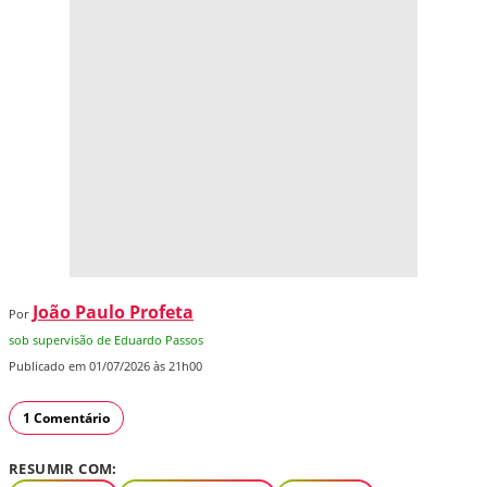
João Paulo Profeta
Por
sob supervisão de Eduardo Passos
Publicado em 01/07/2026 às 21h00
1 Comentário
RESUMIR COM: