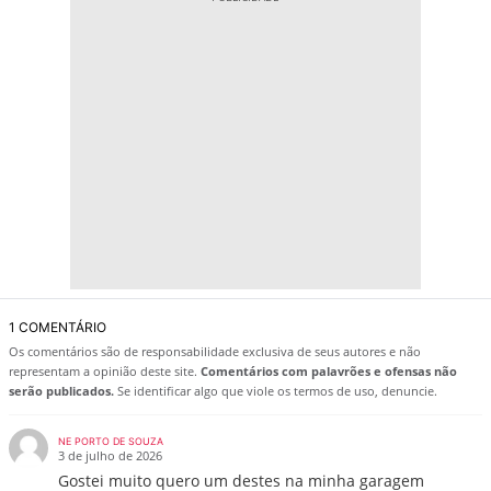
1 COMENTÁRIO
Os comentários são de responsabilidade exclusiva de seus autores e não
representam a opinião deste site.
Comentários com palavrões e ofensas não
serão publicados.
Se identificar algo que viole os termos de uso, denuncie.
NE PORTO DE SOUZA
3 de julho de 2026
Gostei muito quero um destes na minha garagem