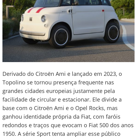
Derivado do Citroën Ami e lançado em 2023, o
Topolino se tornou presença frequente nas
grandes cidades europeias justamente pela
facilidade de circular e estacionar. Ele divide a
base com o Citroën Ami e o Opel Rocks, mas
ganhou identidade própria da Fiat, com faróis
redondos e traços que evocam o Fiat 500 dos anos
1950. A série Sport tenta ampliar esse público