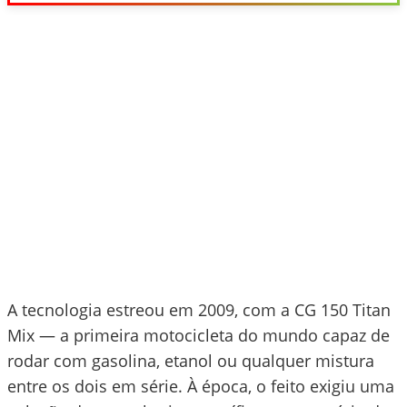
A tecnologia estreou em 2009, com a CG 150 Titan
Mix — a primeira motocicleta do mundo capaz de
rodar com gasolina, etanol ou qualquer mistura
entre os dois em série. À época, o feito exigiu uma