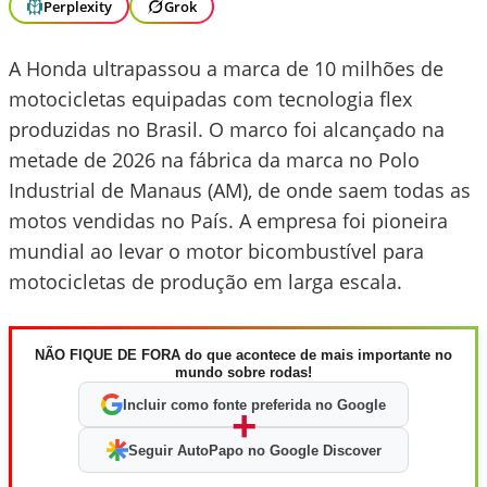
Perplexity
Grok
A Honda ultrapassou a marca de 10 milhões de
motocicletas equipadas com tecnologia flex
produzidas no Brasil. O marco foi alcançado na
metade de 2026 na fábrica da marca no Polo
Industrial de Manaus (AM), de onde saem todas as
motos vendidas no País. A empresa foi pioneira
mundial ao levar o motor bicombustível para
motocicletas de produção em larga escala.
NÃO FIQUE DE FORA do que acontece de mais importante no
mundo sobre rodas!
Incluir como fonte preferida no Google
+
Seguir AutoPapo no Google Discover