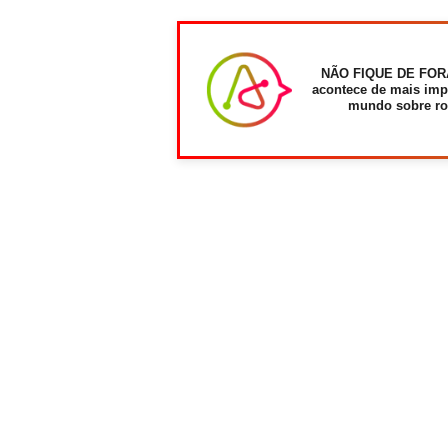
NÃO FIQUE DE FOR
acontece de mais imp
mundo sobre ro