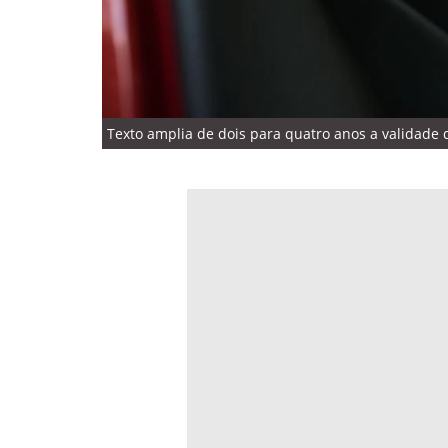
Texto amplia de dois para quatro anos a validade d