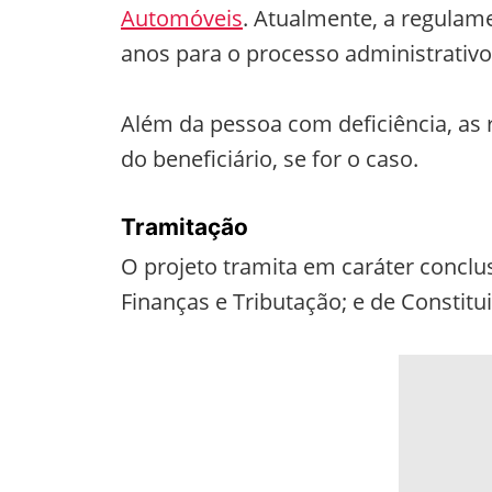
Automóveis
. Atualmente, a regulam
anos para o processo administrativo
Além da pessoa com deficiência, as
do beneficiário, se for o caso.
Tramitação
O projeto tramita em caráter conclu
Finanças e Tributação; e de Constitui