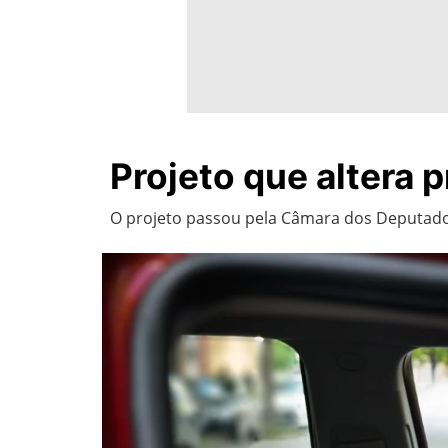
Projeto que altera 
O projeto passou pela Câmara dos Deputado