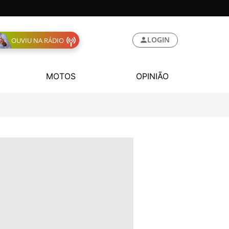
LOGIN
OUVIU NA RÁDIO
MOTOS
OPINIÃO