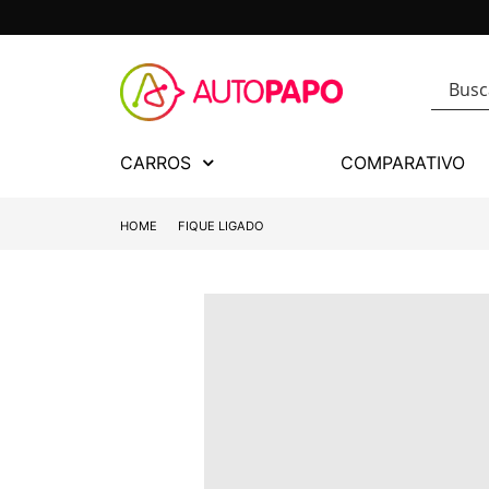
CARROS
COMPARATIVO
HOME
FIQUE LIGADO