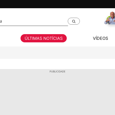
ÚLTIMAS NOTÍCIAS
VÍDEOS