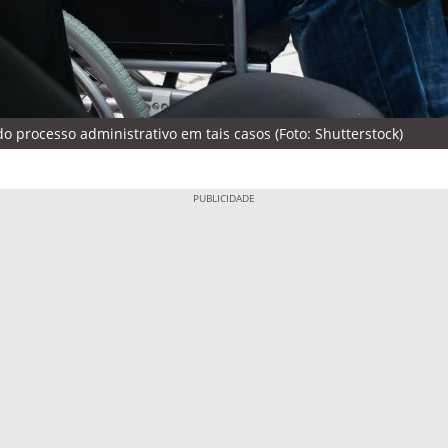
o processo administrativo em tais casos (Foto: Shutterstock)