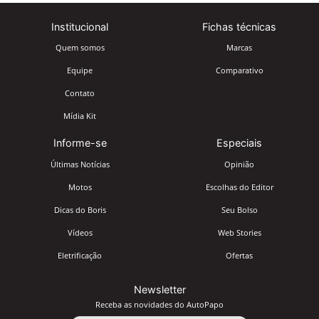
Institucional
Fichas técnicas
Quem somos
Marcas
Equipe
Comparativo
Contato
Mídia Kit
Informe-se
Especiais
Últimas Notícias
Opinião
Motos
Escolhas do Editor
Dicas do Boris
Seu Bolso
Vídeos
Web Stories
Eletrificação
Ofertas
Newsletter
Receba as novidades do AutoPapo