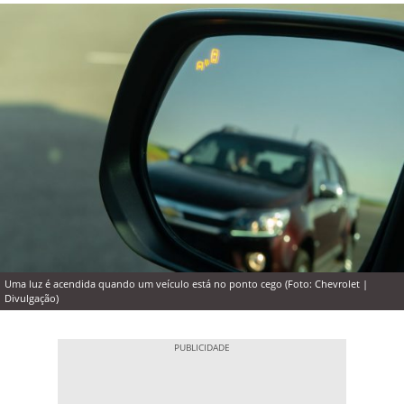
Uma luz é acendida quando um veículo está no ponto cego (Foto: Chevrolet |
Divulgação)