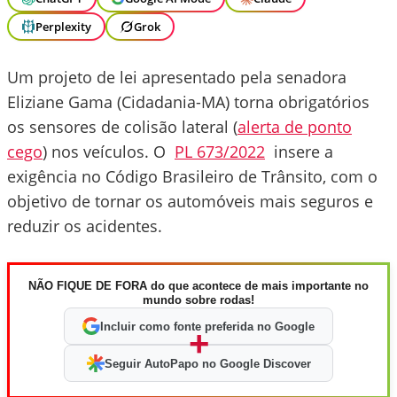
Perplexity
Grok
Um projeto de lei apresentado pela senadora
Eliziane Gama (Cidadania-MA) torna obrigatórios
os sensores de colisão lateral (
alerta de ponto
cego
) nos veículos. O
PL 673/2022
insere a
exigência no Código Brasileiro de Trânsito, com o
objetivo de tornar os automóveis mais seguros e
reduzir os acidentes.
NÃO FIQUE DE FORA do que acontece de mais importante no
mundo sobre rodas!
Incluir como fonte preferida no Google
+
Seguir AutoPapo no Google Discover