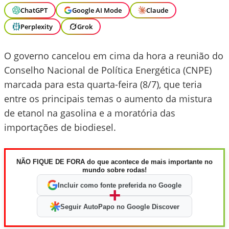
ChatGPT
Google AI Mode
Claude
Perplexity
Grok
O governo cancelou em cima da hora a reunião do
Conselho Nacional de Política Energética (CNPE)
marcada para esta quarta-feira (8/7), que teria
entre os principais temas o aumento da mistura
de etanol na gasolina e a moratória das
importações de biodiesel.
NÃO FIQUE DE FORA do que acontece de mais importante no
mundo sobre rodas!
Incluir como fonte preferida no Google
+
Seguir AutoPapo no Google Discover