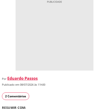
Eduardo Passos
Por
Publicado em 08/07/2026 às 11h00
2 Comentários
RESUMIR COM: