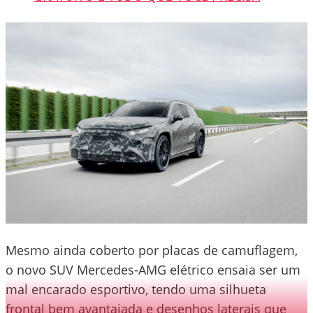
Mesmo ainda coberto por placas de camuflagem,
o novo SUV Mercedes-AMG elétrico ensaia ser um
mal encarado esportivo, tendo uma silhueta
frontal bem avantajada e desenhos laterais que