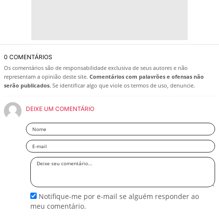
0 COMENTÁRIOS
Os comentários são de responsabilidade exclusiva de seus autores e não
representam a opinião deste site.
Comentários com palavrões e ofensas não
serão publicados.
Se identificar algo que viole os termos de uso, denuncie.
DEIXE UM COMENTÁRIO
Nome
Email
Deixe
seu
comentário
Notifique-me por e-mail se alguém responder ao
meu comentário.