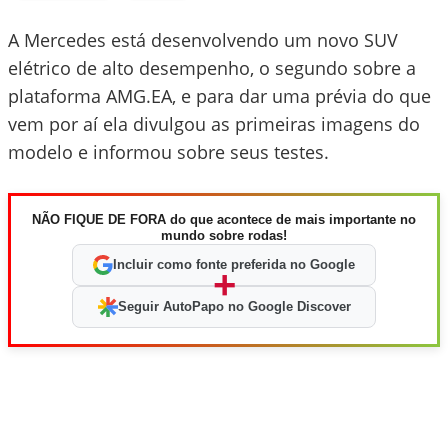
A Mercedes está desenvolvendo um novo SUV
elétrico de alto desempenho, o segundo sobre a
plataforma AMG.EA, e para dar uma prévia do que
vem por aí ela divulgou as primeiras imagens do
modelo e informou sobre seus testes.
NÃO FIQUE DE FORA do que acontece de mais importante no
mundo sobre rodas!
Incluir como fonte preferida no Google
+
Seguir AutoPapo no Google Discover