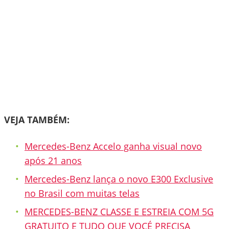
VEJA TAMBÉM:
Mercedes-Benz Accelo ganha visual novo
após 21 anos
Mercedes-Benz lança o novo E300 Exclusive
no Brasil com muitas telas
MERCEDES-BENZ CLASSE E ESTREIA COM 5G
GRATUITO E TUDO QUE VOCÉ PRECISA