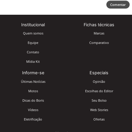
Comentar
Institucional
Fichas técnicas
Quem somos
Marcas
Equipe
Comparativo
Contato
Mídia Kit
Informe-se
Especiais
Últimas Notícias
Opinião
Motos
Escolhas do Editor
Dicas do Boris
Seu Bolso
Vídeos
Web Stories
Eletrificação
Ofertas