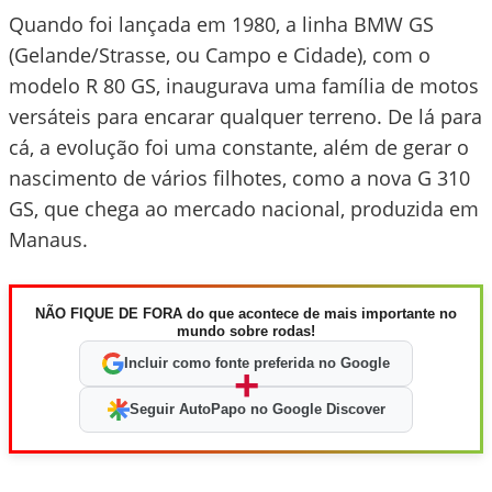
Quando foi lançada em 1980, a linha BMW GS
(Gelande/Strasse, ou Campo e Cidade), com o
modelo R 80 GS, inaugurava uma família de motos
versáteis para encarar qualquer terreno. De lá para
cá, a evolução foi uma constante, além de gerar o
nascimento de vários filhotes, como a nova G 310
GS, que chega ao mercado nacional, produzida em
Manaus.
NÃO FIQUE DE FORA do que acontece de mais importante no
mundo sobre rodas!
Incluir como fonte preferida no Google
+
Seguir AutoPapo no Google Discover