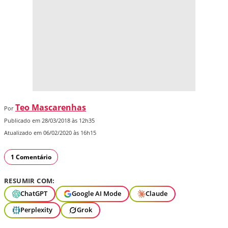
Teo Mascarenhas
Por
Publicado em 28/03/2018 às 12h35
Atualizado em 06/02/2020 às 16h15
1 Comentário
RESUMIR COM:
ChatGPT
Google AI Mode
Claude
Perplexity
Grok