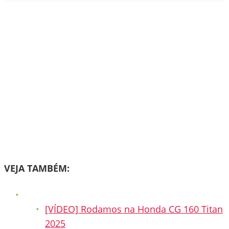
VEJA TAMBÉM:
[VÍDEO] Rodamos na Honda CG 160 Titan
2025