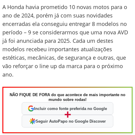
A Honda havia prometido 10 novas motos para o
ano de 2024, porém já com suas novidades
encerradas ela conseguiu entregar 8 modelos no
período – 9 se considerarmos que uma nova AVD
já foi anunciada para 2025. Cada um destes
modelos recebeu importantes atualizações
estéticas, mecânicas, de segurança e outras, que
vão reforçar o line up da marca para o próximo
ano.
NÃO FIQUE DE FORA do que acontece de mais importante no
mundo sobre rodas!
Incluir como fonte preferida no Google
+
Seguir AutoPapo no Google Discover