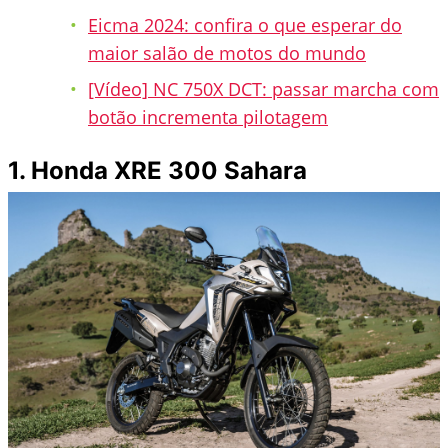
Eicma 2024: confira o que esperar do
maior salão de motos do mundo
[Vídeo] NC 750X DCT: passar marcha com
botão incrementa pilotagem
1. Honda XRE 300 Sahara