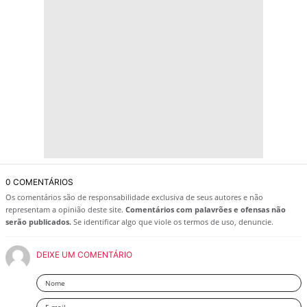
0 COMENTÁRIOS
Os comentários são de responsabilidade exclusiva de seus autores e não
representam a opinião deste site.
Comentários com palavrões e ofensas não
serão publicados.
Se identificar algo que viole os termos de uso, denuncie.
DEIXE UM COMENTÁRIO
Nome
Email