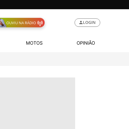
LOGIN
OUVIU NA RÁDIO
MOTOS
OPINIÃO