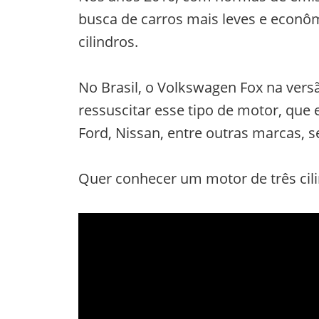
busca de carros mais leves e econômi
cilindros.
No Brasil, o Volkswagen Fox na versã
ressuscitar esse tipo de motor, que 
Ford, Nissan, entre outras marcas,
Quer conhecer um motor de três cili