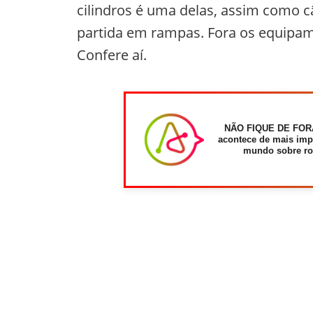
cilindros é uma delas, assim como
partida em rampas. Fora os equipam
Confere aí.
NÃO FIQUE DE FOR
acontece de mais imp
mundo sobre ro