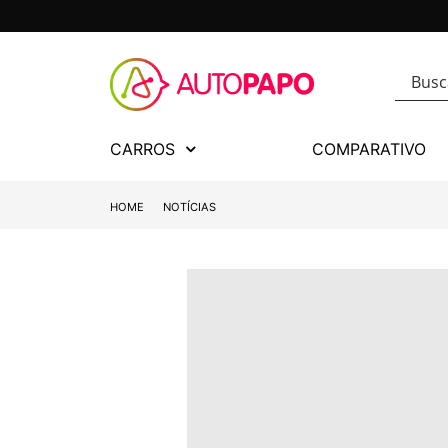
CARROS
COMPARATIVO
HOME
NOTÍCIAS