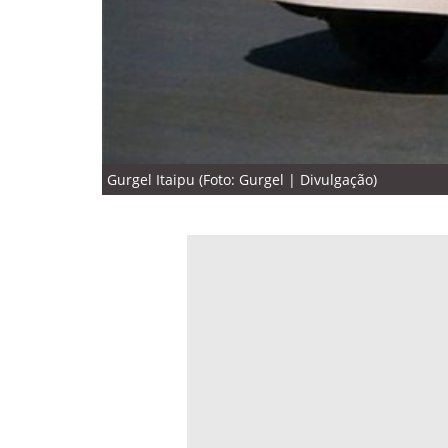
Gurgel Itaipu (Foto: Gurgel | Divulgação)