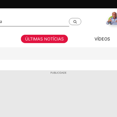
ÚLTIMAS NOTÍCIAS
VÍDEOS