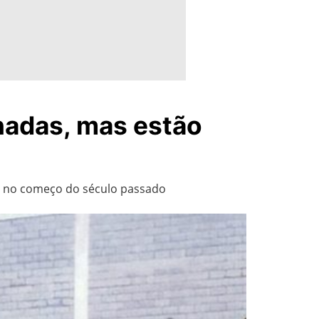
nadas, mas estão
mo no começo do século passado