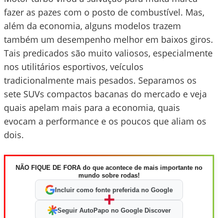
fazer as pazes com o posto de combustível. Mas,
além da economia, alguns modelos trazem
também um desempenho melhor em baixos giros.
Tais predicados são muito valiosos, especialmente
nos utilitários esportivos, veículos
tradicionalmente mais pesados. Separamos os
sete SUVs compactos bacanas do mercado e veja
quais apelam mais para a economia, quais
evocam a performance e os poucos que aliam os
dois.
NÃO FIQUE DE FORA do que acontece de mais importante no
mundo sobre rodas!
Incluir como fonte preferida no Google
+
Seguir AutoPapo no Google Discover