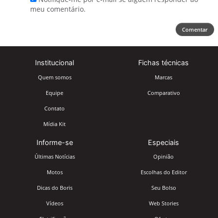
meu comentário.
Comentar
Institucional
Fichas técnicas
Quem somos
Marcas
Equipe
Comparativo
Contato
Mídia Kit
Informe-se
Especiais
Últimas Notícias
Opinião
Motos
Escolhas do Editor
Dicas do Boris
Seu Bolso
Vídeos
Web Stories