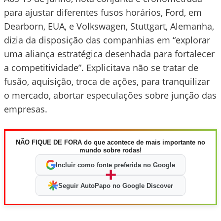
para ajustar diferentes fusos horários, Ford, em
Dearborn, EUA, e Volkswagen, Stuttgart, Alemanha,
dizia da disposição das companhias em “explorar
uma aliança estratégica desenhada para fortalecer
a competitividade”. Explicitava não se tratar de
fusão, aquisição, troca de ações, para tranquilizar
o mercado, abortar especulações sobre junção das
empresas.
NÃO FIQUE DE FORA do que acontece de mais importante no
mundo sobre rodas!
Incluir como fonte preferida no Google
+
Seguir AutoPapo no Google Discover