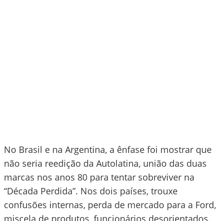
No Brasil e na Argentina, a ênfase foi mostrar que
não seria reedição da Autolatina, união das duas
marcas nos anos 80 para tentar sobreviver na
“Década Perdida”. Nos dois países, trouxe
confusões internas, perda de mercado para a Ford,
miscela de produtos, funcionários desorientados.