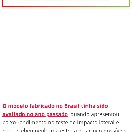
O modelo fabricado no Brasil tinha sido
avaliado no ano passado
, quando apresentou
baixo rendimento no teste de impacto lateral e
não recebeu nenhuma estrela das cinco possíveis