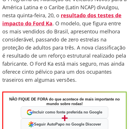
América Latina e o Caribe (Latin NCAP) divulgou,
nesta quinta-feira, 20, o
resultado dos testes de
impacto do Ford Ka
. O modelo, que figura entre
os mais vendidos do Brasil, apresentou melhora
considerável, passando de zero estrelas na
proteção de adultos para três. A nova classificação
é resultado de um reforço estrutural realizado pela
fabricante. O Ford Ka está mais seguro, mas ainda
oferece cinto pélvico para um dos ocupantes
traseiros em algumas versões.
NÃO FIQUE DE FORA do que acontece de mais importante no
mundo sobre rodas!
Incluir como fonte preferida no Google
+
Seguir AutoPapo no Google Discover