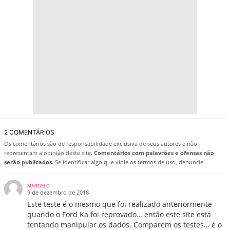
2 COMENTÁRIOS
Os comentários são de responsabilidade exclusiva de seus autores e não
representam a opinião deste site.
Comentários com palavrões e ofensas não
serão publicados.
Se identificar algo que viole os termos de uso, denuncie.
MARCELO
9 de dezembro de 2018
Este teste é o mesmo que foi realizado anteriormente
quando o Ford Ka foi reprovado… então este site está
tentando manipular os dados. Comparem os testes… é o