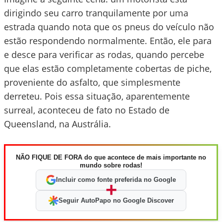
dirigindo seu carro tranquilamente por uma
estrada quando nota que os pneus do veículo não
estão respondendo normalmente. Então, ele para
e desce para verificar as rodas, quando percebe
que elas estão completamente cobertas de piche,
proveniente do asfalto, que simplesmente
derreteu. Pois essa situação, aparentemente
surreal, aconteceu de fato no Estado de
Queensland, na Austrália.
NÃO FIQUE DE FORA do que acontece de mais importante no
mundo sobre rodas!
Incluir como fonte preferida no Google
+
Seguir AutoPapo no Google Discover