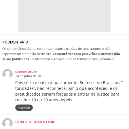
1 COMENTÁRIO
Os comentários são de responsabilidade exclusiva de seus autores e não
representam a opinião deste site.
Comentários com palavrões e ofensas não
serão publicados.
Se identificar algo que viole os termos de uso, denuncie.
MARCUS MENDES
14 de julho de 2018
País sério é outro departamento. Se fosse no Brasil as, ”
toridades”, não reconheceriam o que aconteceu, e os
prejudicados seriam forçados à entrar na justiça para
receber 10 ou 20 anos depois.
Responder
DEIXE UM COMENTÁRIO