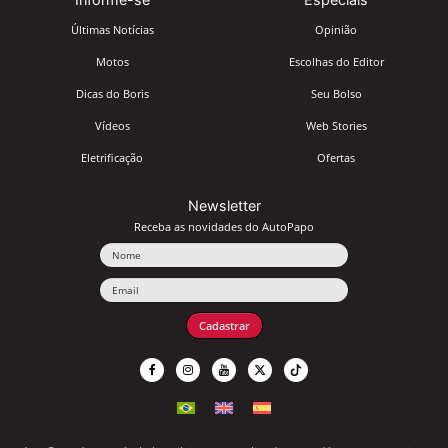
Últimas Notícias
Opinião
Motos
Escolhas do Editor
Dicas do Boris
Seu Bolso
Vídeos
Web Stories
Eletrificação
Ofertas
Newsletter
Receba as novidades do AutoPapo
Nome
Email
Cadastrar