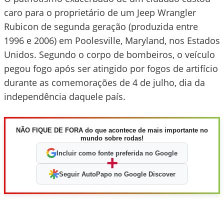
caro para o proprietário de um Jeep Wrangler
Rubicon de segunda geração (produzida entre
1996 e 2006) em Poolesville, Maryland, nos Estados
Unidos. Segundo o corpo de bombeiros, o veículo
pegou fogo após ser atingido por fogos de artifício
durante as comemorações de 4 de julho, dia da
independência daquele país.
NÃO FIQUE DE FORA do que acontece de mais importante no
mundo sobre rodas!
Incluir como fonte preferida no Google
+
Seguir AutoPapo no Google Discover