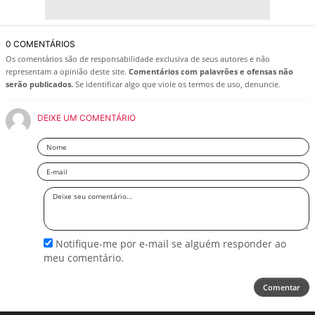
0 COMENTÁRIOS
Os comentários são de responsabilidade exclusiva de seus autores e não
representam a opinião deste site.
Comentários com palavrões e ofensas não
serão publicados.
Se identificar algo que viole os termos de uso, denuncie.
DEIXE UM COMENTÁRIO
Nome
Email
Deixe
seu
comentário
Notifique-me por e-mail se alguém responder ao
meu comentário.
Comentar