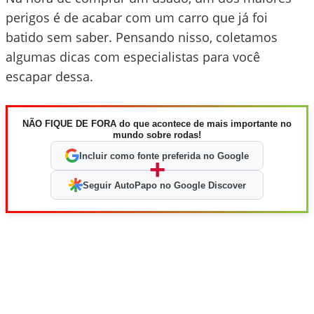
perigos é de acabar com um carro que já foi
batido sem saber. Pensando nisso, coletamos
algumas dicas com especialistas para você
escapar dessa.
NÃO FIQUE DE FORA do que acontece de mais importante no
mundo sobre rodas!
Incluir como fonte preferida no Google
+
Seguir AutoPapo no Google Discover