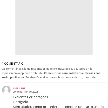
1 COMENTÁRIO
Os comentários são de responsabilidade exclusiva de seus autores e não
representam a opinião deste site.
Comentários com palavrões e ofensas não
serão publicados.
Se identificar algo que viole os termos de uso, denuncie.
JOSÉ CRUZ
29 de junho de 2021
Exelentes orientações
Obrigado
Mim ajudou como proceder ao comprar um carro usado