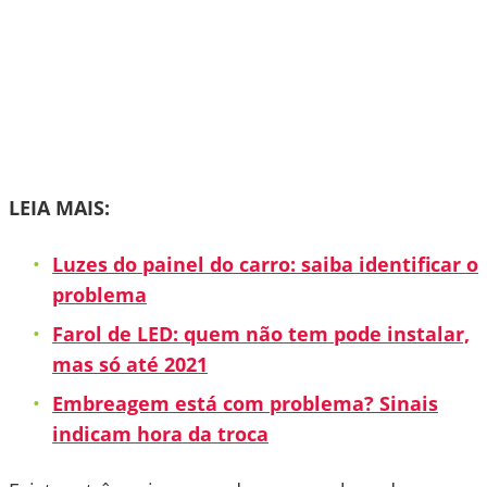
LEIA MAIS:
Luzes do painel do carro: saiba identificar o
problema
Farol de LED: quem não tem pode instalar,
mas só até 2021
Embreagem está com problema? Sinais
indicam hora da troca