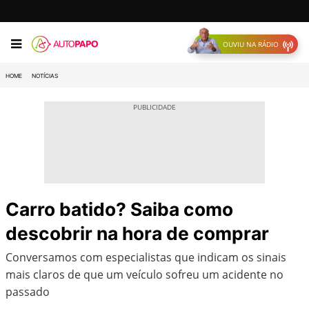
OUVIU NA RÁDIO
HOME
NOTÍCIAS
Carro batido? Saiba como
descobrir na hora de comprar
Conversamos com especialistas que indicam os sinais
mais claros de que um veículo sofreu um acidente no
passado