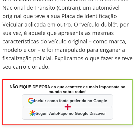
Nacional de Trânsito (Contran), um automóvel
original que teve a sua Placa de Identificação
Veicular aplicada em outro. O “veículo dublê”, por
sua vez, é aquele que apresenta as mesmas
características do veículo original – como marca,
modelo e cor – e foi manipulado para enganar a
fiscalização policial. Explicamos o que fazer se teve
seu carro clonado.
NÃO FIQUE DE FORA do que acontece de mais importante no
mundo sobre rodas!
Incluir como fonte preferida no Google
+
Seguir AutoPapo no Google Discover