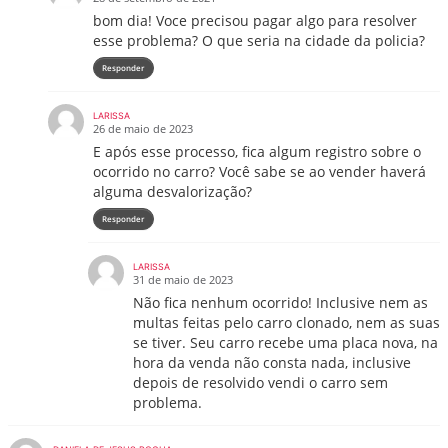
bom dia! Voce precisou pagar algo para resolver
esse problema? O que seria na cidade da policia?
Responder
LARISSA
26 de maio de 2023
E após esse processo, fica algum registro sobre o
ocorrido no carro? Você sabe se ao vender haverá
alguma desvalorização?
Responder
LARISSA
31 de maio de 2023
Não fica nenhum ocorrido! Inclusive nem as
multas feitas pelo carro clonado, nem as suas
se tiver. Seu carro recebe uma placa nova, na
hora da venda não consta nada, inclusive
depois de resolvido vendi o carro sem
problema.