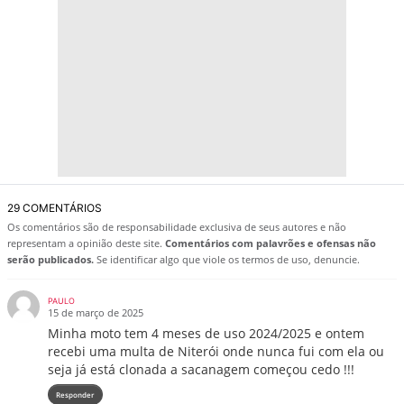
29 COMENTÁRIOS
Os comentários são de responsabilidade exclusiva de seus autores e não
representam a opinião deste site.
Comentários com palavrões e ofensas não
serão publicados.
Se identificar algo que viole os termos de uso, denuncie.
PAULO
15 de março de 2025
Minha moto tem 4 meses de uso 2024/2025 e ontem
recebi uma multa de Niterói onde nunca fui com ela ou
seja já está clonada a sacanagem começou cedo !!!
Responder