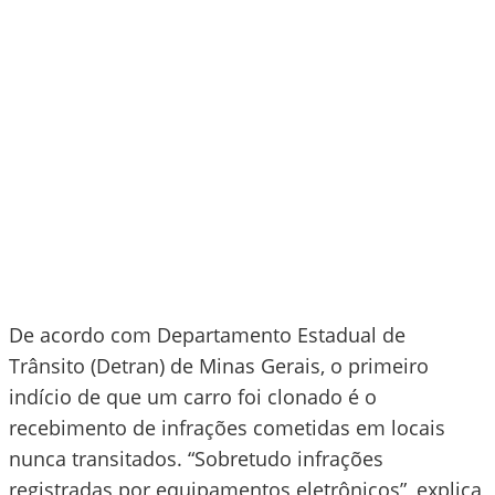
De acordo com Departamento Estadual de
Trânsito (Detran) de Minas Gerais, o primeiro
indício de que um carro foi clonado é o
recebimento de infrações cometidas em locais
nunca transitados. “Sobretudo infrações
registradas por equipamentos eletrônicos”, explica