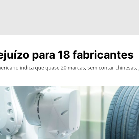
ejuízo para 18 fabricantes
ericano indica que quase 20 marcas, sem contar chinesas