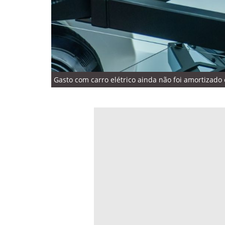
Gasto com carro elétrico ainda não foi amortizado