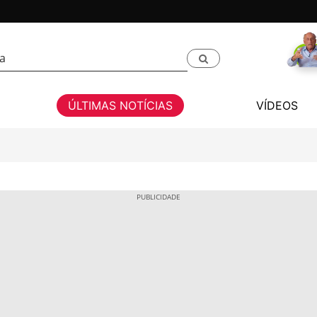
ÚLTIMAS NOTÍCIAS
VÍDEOS