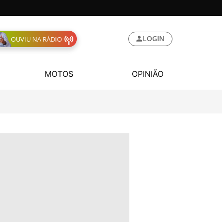
LOGIN
OUVIU NA RÁDIO
MOTOS
OPINIÃO