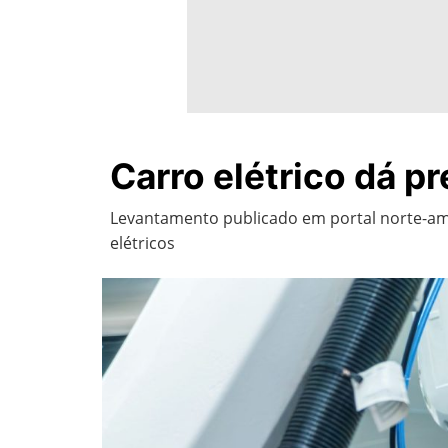
Carro elétrico dá pr
Levantamento publicado em portal norte-am
elétricos