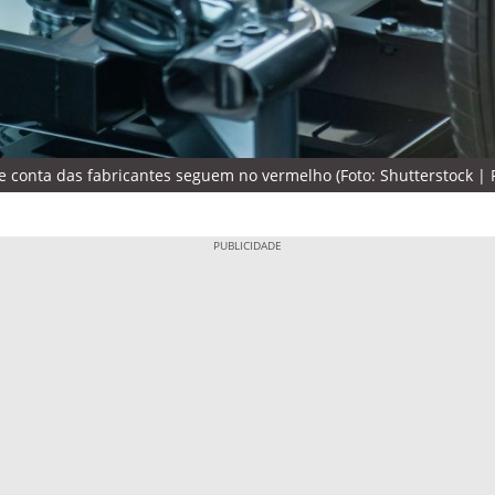
 e conta das fabricantes seguem no vermelho (Foto: Shutterstock |