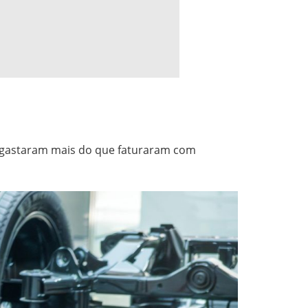
, gastaram mais do que faturaram com