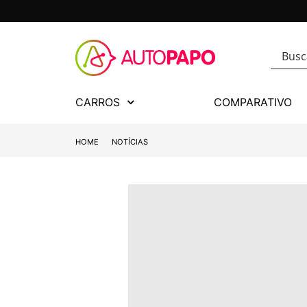
CARROS
COMPARATIVO
HOME
NOTÍCIAS