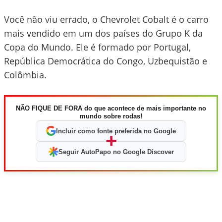
Você não viu errado, o Chevrolet Cobalt é o carro
mais vendido em um dos países do Grupo K da
Copa do Mundo. Ele é formado por Portugal,
República Democrática do Congo, Uzbequistão e
Colômbia.
NÃO FIQUE DE FORA do que acontece de mais importante no
mundo sobre rodas!
Incluir como fonte preferida no Google
+
Seguir AutoPapo no Google Discover