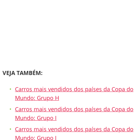
VEJA TAMBÉM:
Carros mais vendidos dos países da Copa do
Mundo: Grupo H
Carros mais vendidos dos países da Copa do
Mundo: Grupo I
Carros mais vendidos dos países da Copa do
Mundo: Grupo J