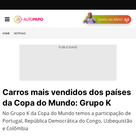
OUVIU NA RÁDIO
HOME
NOTÍCIAS
Carros mais vendidos dos países
da Copa do Mundo: Grupo K
No Grupo K da Copa do Mundo temos a participação de
Portugal, República Democrática do Congo, Uzbequistão
e Colômbia