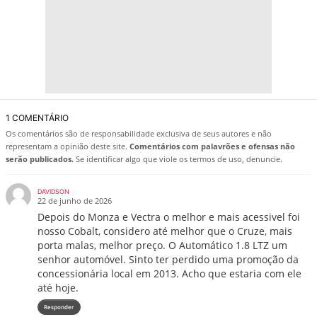
1 COMENTÁRIO
Os comentários são de responsabilidade exclusiva de seus autores e não
representam a opinião deste site.
Comentários com palavrões e ofensas não
serão publicados.
Se identificar algo que viole os termos de uso, denuncie.
DAVIDSON
22 de junho de 2026
Depois do Monza e Vectra o melhor e mais acessivel foi
nosso Cobalt, considero até melhor que o Cruze, mais
porta malas, melhor preço. O Automático 1.8 LTZ um
senhor automóvel. Sinto ter perdido uma promoção da
concessionária local em 2013. Acho que estaria com ele
até hoje.
Responder