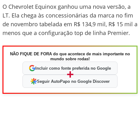
O Chevrolet Equinox ganhou uma nova versão, a
LT. Ela chega às concessionárias da marca no fim
de novembro tabelada em R$ 134,9 mil, R$ 15 mil a
menos que a configuração top de linha Premier.
NÃO FIQUE DE FORA do que acontece de mais importante no
mundo sobre rodas!
Incluir como fonte preferida no Google
+
Seguir AutoPapo no Google Discover