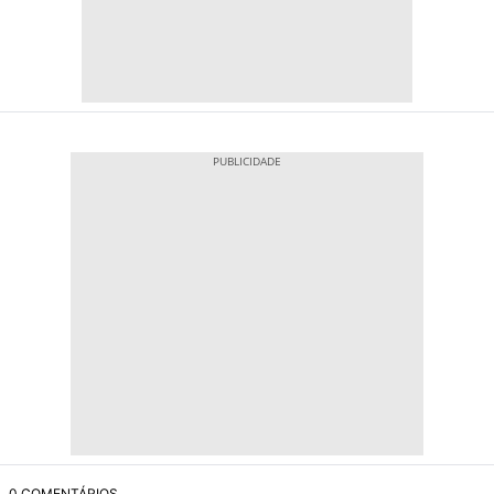
0 COMENTÁRIOS