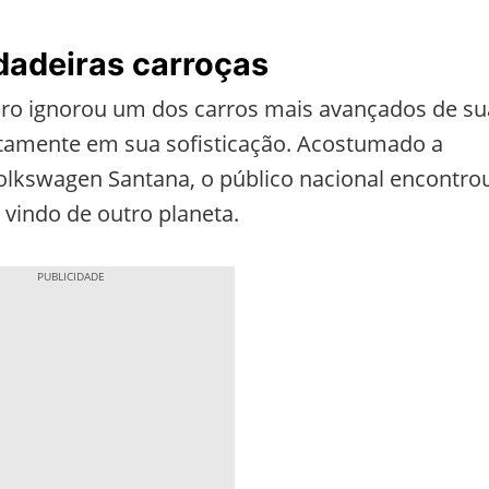
dadeiras carroças
ro ignorou um dos carros mais avançados de su
ustamente em sua sofisticação. Acostumado a
lkswagen Santana, o público nacional encontro
vindo de outro planeta.