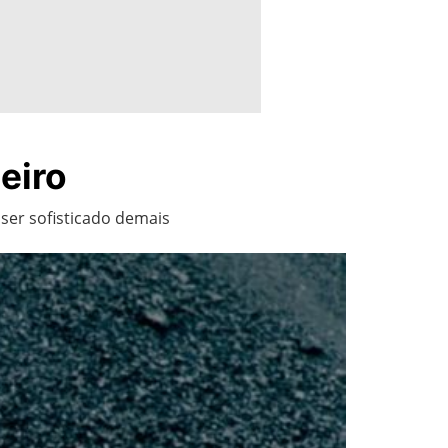
eiro
ser sofisticado demais