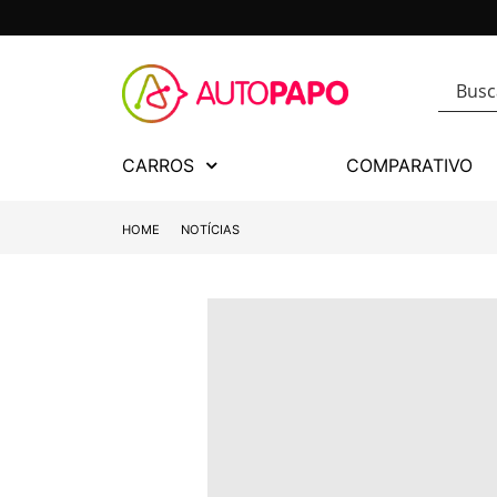
CARROS
COMPARATIVO
HOME
NOTÍCIAS