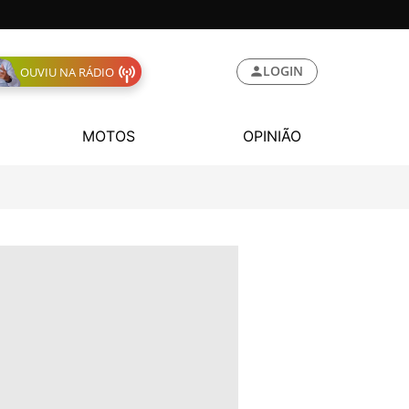
LOGIN
OUVIU NA RÁDIO
MOTOS
OPINIÃO