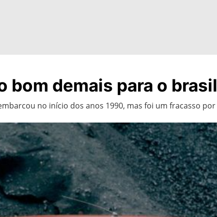
o bom demais para o brasil
mbarcou no início dos anos 1990, mas foi um fracasso por 