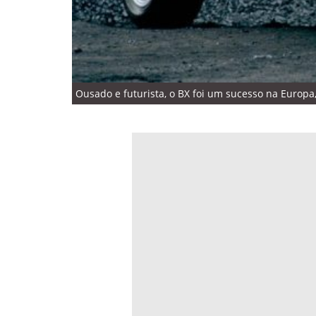
Ousado e futurista, o BX foi um sucesso na Europa,