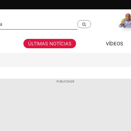
ÚLTIMAS NOTÍCIAS
VÍDEOS