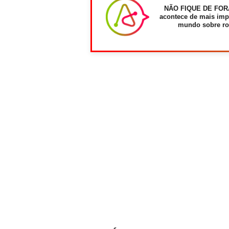
NÃO FIQUE DE FOR
acontece de mais imp
mundo sobre ro