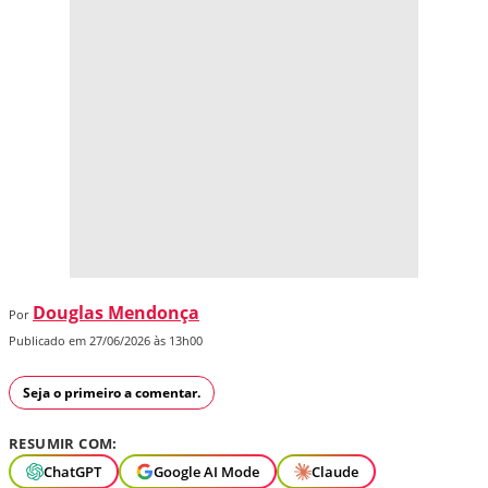
Douglas Mendonça
Por
Publicado em 27/06/2026 às 13h00
Seja o primeiro a comentar.
RESUMIR COM:
ChatGPT
Google AI Mode
Claude