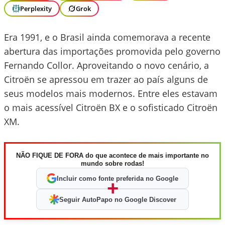
Perplexity
Grok
Era 1991, e o Brasil ainda comemorava a recente
abertura das importações promovida pelo governo
Fernando Collor. Aproveitando o novo cenário, a
Citroën se apressou em trazer ao país alguns de
seus modelos mais modernos. Entre eles estavam
o mais acessível Citroën BX e o sofisticado Citroën
XM.
NÃO FIQUE DE FORA do que acontece de mais importante no
mundo sobre rodas!
Incluir como fonte preferida no Google
+
Seguir AutoPapo no Google Discover