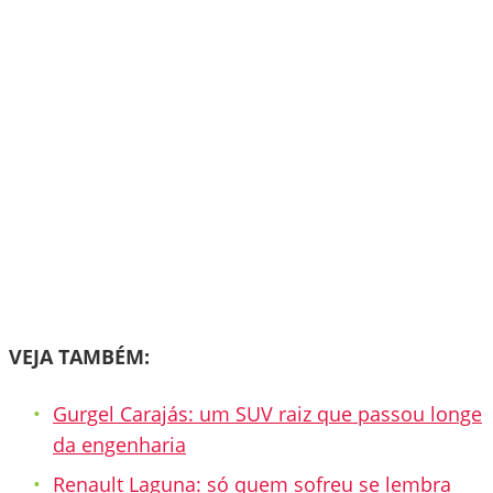
VEJA TAMBÉM:
Gurgel Carajás: um SUV raiz que passou longe
da engenharia
Renault Laguna: só quem sofreu se lembra