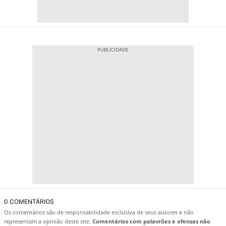
0 COMENTÁRIOS
Os comentários são de responsabilidade exclusiva de seus autores e não
representam a opinião deste site.
Comentários com palavrões e ofensas não