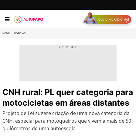
OUVIU NA RÁDIO
HOME
NOTÍCIAS
CNH rural: PL quer categoria para
motocicletas em áreas distantes
Projeto de Lei sugere criação de uma nova categoria da
CNH, especial para motoqueiros que vivem a mais de 50
quilômetros de uma autoescola