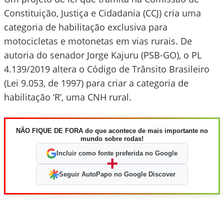
Constituição, Justiça e Cidadania (CCJ) cria uma
categoria de habilitação exclusiva para
motocicletas e motonetas em vias rurais. De
autoria do senador Jorge Kajuru (PSB-GO), o PL
4.139/2019 altera o Código de Trânsito Brasileiro
(Lei 9.053, de 1997) para criar a categoria de
habilitação ‘R’, uma CNH rural.
NÃO FIQUE DE FORA do que acontece de mais importante no
mundo sobre rodas!
Incluir como fonte preferida no Google
+
Seguir AutoPapo no Google Discover