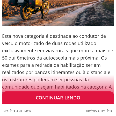
Esta nova categoria é destinada ao condutor de
veículo motorizado de duas rodas utilizado
exclusivamente em vias rurais que more a mais de
50 quilômetros da autoescola mais próxima. Os
exames para a retirada da habilitação seriam
realizados por bancas itinerantes ou à distância e
os instrutores poderiam ser pessoas da
comunidade que sejam habilitados na categoria A
há pelo menos três anos.
CONTINUAR LENDO
NOTÍCIA ANTERIOR
PRÓXIMA NOTÍCIA