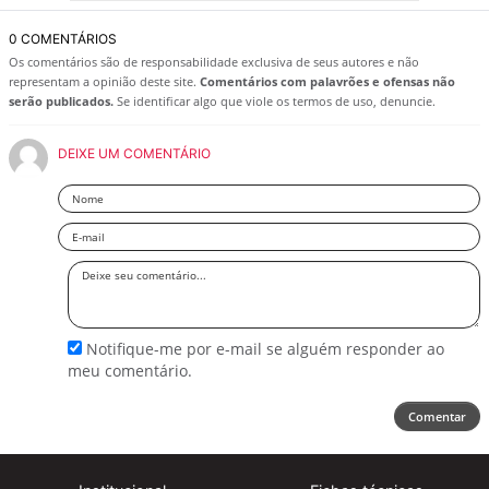
0 COMENTÁRIOS
Os comentários são de responsabilidade exclusiva de seus autores e não
representam a opinião deste site.
Comentários com palavrões e ofensas não
serão publicados.
Se identificar algo que viole os termos de uso, denuncie.
DEIXE UM COMENTÁRIO
Nome
Email
Deixe
seu
comentário
Notifique-me por e-mail se alguém responder ao
meu comentário.
Comentar