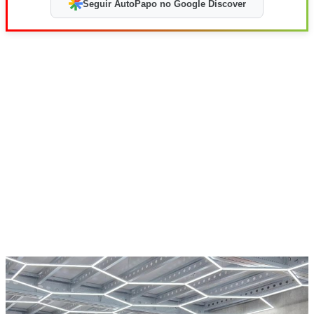
Seguir AutoPapo no Google Discover