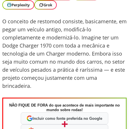
Perplexity
Grok
O conceito de restomod consiste, basicamente, em
pegar um veículo antigo, modificá-lo
completamente e modernizá-lo. Imagine ter um
Dodge Charger 1970 com toda a mecânica e
tecnologia de um Charger moderno. Embora isso
seja muito comum no mundo dos carros, no setor
de veículos pesados a prática é raríssima — e este
projeto começou justamente com uma
brincadeira.
NÃO FIQUE DE FORA do que acontece de mais importante no
mundo sobre rodas!
Incluir como fonte preferida no Google
+