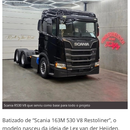
Scania R530 V8 que serviu como base para todo o projeto
Batizado de “Scania 163M 530 V8 Restoliner”, o
modelo nasceu da ideia de Lex van der Heijden,