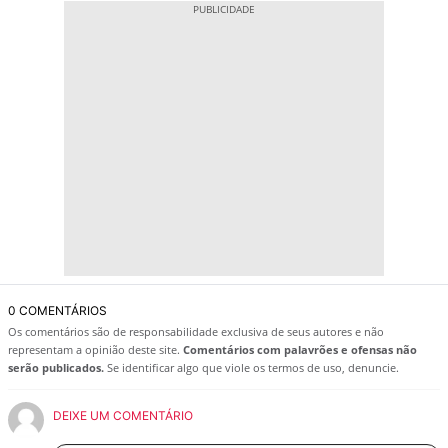
0 COMENTÁRIOS
Os comentários são de responsabilidade exclusiva de seus autores e não
representam a opinião deste site.
Comentários com palavrões e ofensas não
serão publicados.
Se identificar algo que viole os termos de uso, denuncie.
DEIXE UM COMENTÁRIO