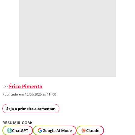
Érico Pimenta
Por
Publicado em 13/06/2026 às 11h00
Seja o primeiro a comentar.
RESUMIR COM:
ChatGPT
Google AI Mode
Claude