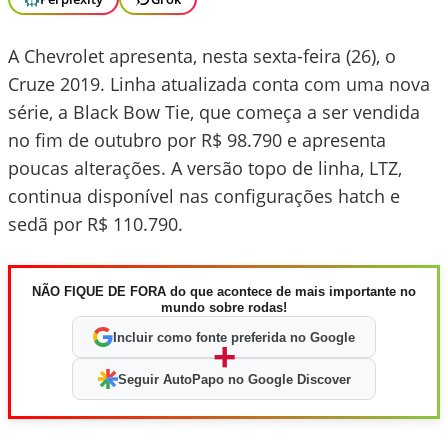
A Chevrolet apresenta, nesta sexta-feira (26), o
Cruze 2019. Linha atualizada conta com uma nova
série, a Black Bow Tie, que começa a ser vendida
no fim de outubro por R$ 98.790 e apresenta
poucas alterações. A versão topo de linha, LTZ,
continua disponível nas configurações hatch e
sedã por R$ 110.790.
NÃO FIQUE DE FORA do que acontece de mais importante no
mundo sobre rodas!
Incluir como fonte preferida no Google
+
Seguir AutoPapo no Google Discover