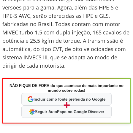
versões para a gama. Agora, além das HPE-S e
HPE-S AWC, serão oferecidas as HPE e GLS,
fabricadas no Brasil. Todas contam com motor
MIVEC turbo 1.5 com dupla injeção, 165 cavalos de
potência e 25,5 kgfm de torque. A transmissão é
automática, do tipo CVT, de oito velocidades com
sistema INVECS III, que se adapta ao modo de
dirigir de cada motorista.
NÃO FIQUE DE FORA do que acontece de mais importante no
mundo sobre rodas!
Incluir como fonte preferida no Google
+
Seguir AutoPapo no Google Discover