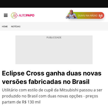
OUVIU NA RÁDIO
HOME
NOTÍCIAS
Eclipse Cross ganha duas novas
versões fabricadas no Brasil
Utilitário com estilo de cupê da Mitsubishi passou a ser
produzido no Brasil com duas novas opções - preços
partem de R$ 130 mil