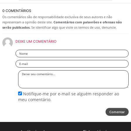
0 COMENTÁRIOS
Os comentários são de responsabilidade exclusiva de seus autores e não
representam a opinião deste site.
Comentários com palavrões e ofensas não
serão publicados.
Se identificar algo que viole os termos de uso, denuncie.
DEIXE UM COMENTÁRIO
Nome
Email
Deixe
seu
comentário
Notifique-me por e-mail se alguém responder ao
meu comentário.
Comentar