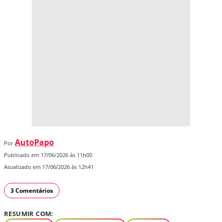
AutoPapo
Por
Publicado em 17/06/2026 às 11h00
Atualizado em 17/06/2026 às 12h41
3 Comentários
RESUMIR COM: