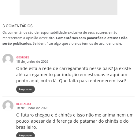
3 COMENTÁRIOS
Os comentários são de responsabilidade exclusiva de seus autores e não
representam a opinião deste site.
Comentários com palavrões e ofensas não
serão publicados.
Se identificar algo que viole os termos de uso, denuncie.
GEORGES
18 de junho de 2026
Onde está a rede de carregamento nesse país? Já existe
até carregamento por indução em estradas e aqui um
ponto aqui, outro lá. Que falta para entenderem isso?
Responder
REYNALDO
18 de junho de 2026
O futuro chegou e é chinês e isso não me anima nem um
pouco, apesar da diferença de patamar do chinês e do
brasileiro.
Responder