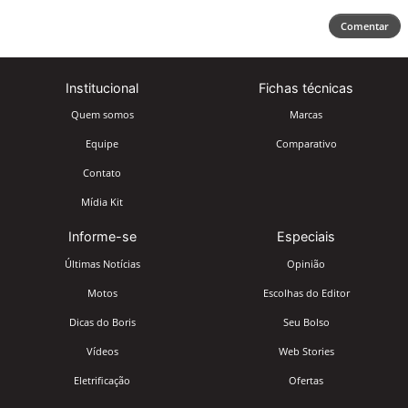
Comentar
Institucional
Fichas técnicas
Quem somos
Marcas
Equipe
Comparativo
Contato
Mídia Kit
Informe-se
Especiais
Últimas Notícias
Opinião
Motos
Escolhas do Editor
Dicas do Boris
Seu Bolso
Vídeos
Web Stories
Eletrificação
Ofertas