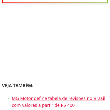
VEJA TAMBÉM:
MG Motor define tabela de revisões no Brasil
com valores a partir de R$ 400