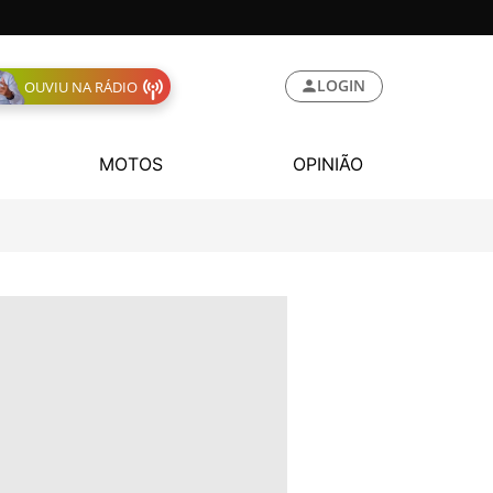
LOGIN
OUVIU NA RÁDIO
MOTOS
OPINIÃO