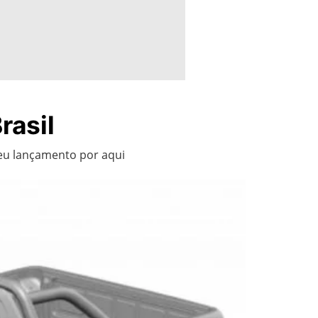
rasil
 seu lançamento por aqui