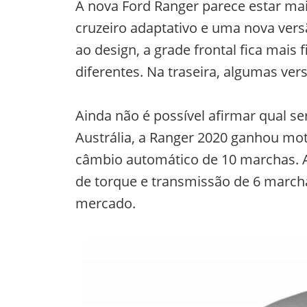
A nova Ford Ranger parece estar mai
cruzeiro adaptativo e uma nova vers
ao design, a grade frontal fica mais 
diferentes. Na traseira, algumas ve
Ainda não é possível afirmar qual se
Austrália, a Ranger 2020 ganhou moto
câmbio automático de 10 marchas. A 
de torque e transmissão de 6 march
mercado.