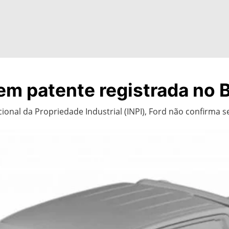
m patente registrada no B
cional da Propriedade Industrial (INPI), Ford não confirma