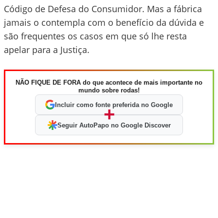
Código de Defesa do Consumidor. Mas a fábrica
jamais o contempla com o benefício da dúvida e
são frequentes os casos em que só lhe resta
apelar para a Justiça.
NÃO FIQUE DE FORA do que acontece de mais importante no
mundo sobre rodas!
Incluir como fonte preferida no Google
+
Seguir AutoPapo no Google Discover