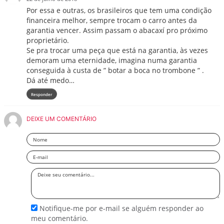
Por essa e outras, os brasileiros que tem uma condição
financeira melhor, sempre trocam o carro antes da
garantia vencer. Assim passam o abacaxí pro próximo
proprietário.
Se pra trocar uma peça que está na garantia, às vezes
demoram uma eternidade, imagina numa garantia
conseguida à custa de ” botar a boca no trombone ” .
Dá até medo…
Responder
DEIXE UM COMENTÁRIO
Nome
Email
Deixe
seu
comentário
Notifique-me por e-mail se alguém responder ao
meu comentário.