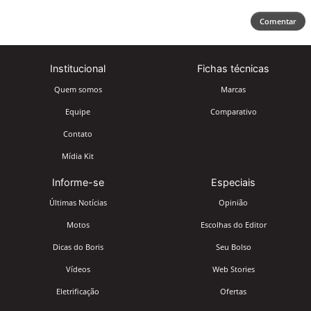
Comentar
Institucional
Fichas técnicas
Quem somos
Marcas
Equipe
Comparativo
Contato
Mídia Kit
Informe-se
Especiais
Últimas Notícias
Opinião
Motos
Escolhas do Editor
Dicas do Boris
Seu Bolso
Vídeos
Web Stories
Eletrificação
Ofertas