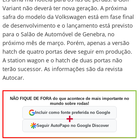
Variant não deverá ter nova geração. A próxima
safra do modelo da Volkswagen está em fase final
de desenvolvimento e o lançamento está previsto
para o Salão de Automóvel de Genebra, no
próximo mês de março. Porém, apenas a versão
hatch de quatro portas deve seguir em produção.
A station wagon e o hatch de duas portas não
terão sucessor. As informações são da revista
Autocar.
NÃO FIQUE DE FORA do que acontece de mais importante no
mundo sobre rodas!
Incluir como fonte preferida no Google
+
Seguir AutoPapo no Google Discover