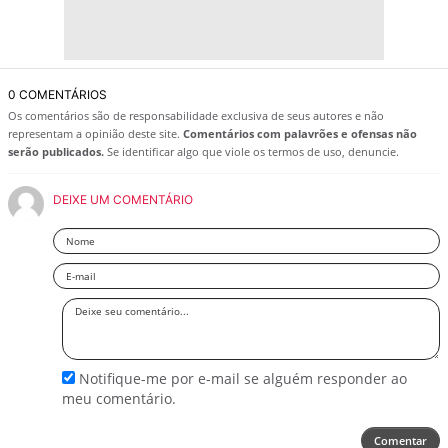
0 COMENTÁRIOS
Os comentários são de responsabilidade exclusiva de seus autores e não
representam a opinião deste site.
Comentários com palavrões e ofensas não
serão publicados.
Se identificar algo que viole os termos de uso, denuncie.
DEIXE UM COMENTÁRIO
Nome
Email
Deixe
seu
comentário
Notifique-me por e-mail se alguém responder ao
meu comentário.
Comentar