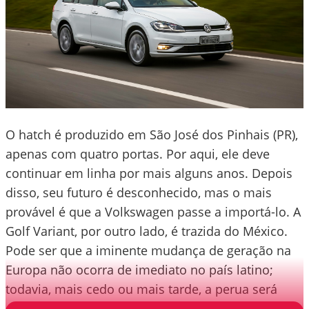
O hatch é produzido em São José dos Pinhais (PR),
apenas com quatro portas. Por aqui, ele deve
continuar em linha por mais alguns anos. Depois
disso, seu futuro é desconhecido, mas o mais
provável é que a Volkswagen passe a importá-lo. A
Golf Variant, por outro lado, é trazida do México.
Pode ser que a iminente mudança de geração na
Europa não ocorra de imediato no país latino;
todavia, mais cedo ou mais tarde, a perua será
descontinuada mundialmente.