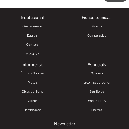
Institucional
Fichas técnicas
Quem somos
Marcas
Equipe
Comparativo
Contato
Mídia Kit
Informe-se
Especiais
Últimas Notícias
Opinião
Motos
Escolhas do Editor
Dicas do Boris
Seu Bolso
Vídeos
Web Stories
Eletrificação
Ofertas
Newsletter