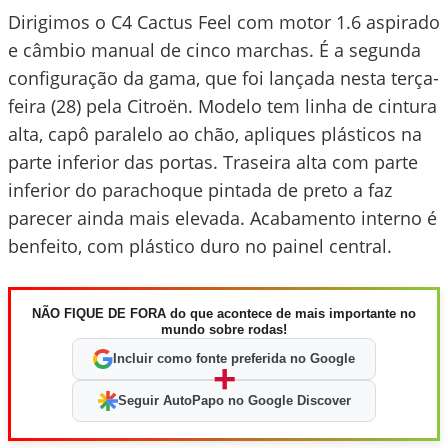
Dirigimos o C4 Cactus Feel com motor 1.6 aspirado
e câmbio manual de cinco marchas. É a segunda
configuração da gama, que foi lançada nesta terça-
feira (28) pela Citroën. Modelo tem linha de cintura
alta, capô paralelo ao chão, apliques plásticos na
parte inferior das portas. Traseira alta com parte
inferior do parachoque pintada de preto a faz
parecer ainda mais elevada. Acabamento interno é
benfeito, com plástico duro no painel central.
NÃO FIQUE DE FORA do que acontece de mais importante no
mundo sobre rodas!
Incluir como fonte preferida no Google
+
Seguir AutoPapo no Google Discover