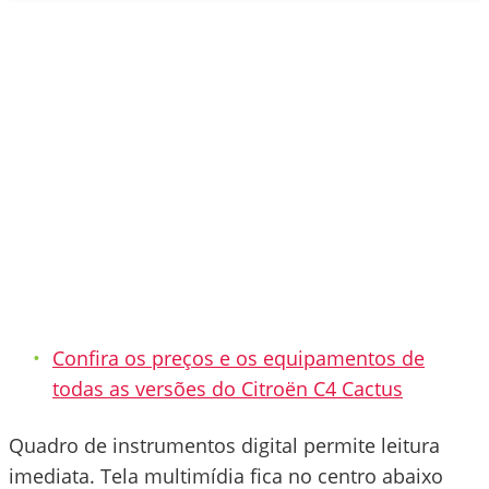
Confira os preços e os equipamentos de
todas as versões do Citroën C4 Cactus
Quadro de instrumentos digital permite leitura
imediata. Tela multimídia fica no centro abaixo