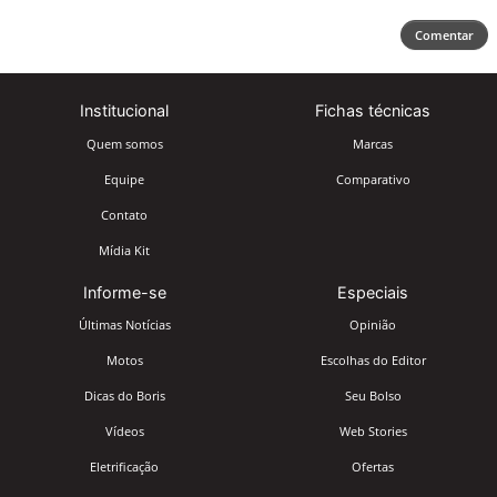
Comentar
Institucional
Fichas técnicas
Quem somos
Marcas
Equipe
Comparativo
Contato
Mídia Kit
Informe-se
Especiais
Últimas Notícias
Opinião
Motos
Escolhas do Editor
Dicas do Boris
Seu Bolso
Vídeos
Web Stories
Eletrificação
Ofertas