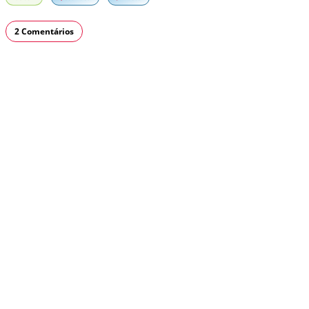
2 Comentários