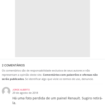
2 COMENTÁRIOS
Os comentários são de responsabilidade exclusiva de seus autores e não
representam a opinião deste site.
Comentários com palavrões e ofensas não
serão publicados.
Se identificar algo que viole os termos de uso, denuncie.
JORGE ALBERTO
29 de agosto de 2018
Há uma foto perdida de um painel Renault. Sugiro retirá-
la.