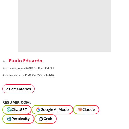
Paulo Eduardo
Por
Publicado em 28/08/2018 às 19h33
Atualizado em 11/08/2022 às 16h04
2 Comentários
RESUMIR COM:
ChatGPT
Google AI Mode
Claude
Perplexity
Grok