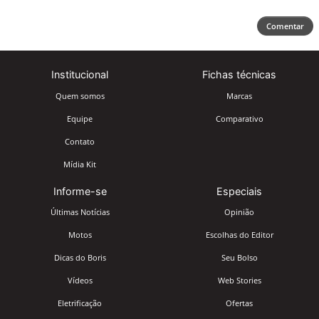
Comentar
Institucional
Fichas técnicas
Quem somos
Marcas
Equipe
Comparativo
Contato
Mídia Kit
Informe-se
Especiais
Últimas Notícias
Opinião
Motos
Escolhas do Editor
Dicas do Boris
Seu Bolso
Vídeos
Web Stories
Eletrificação
Ofertas