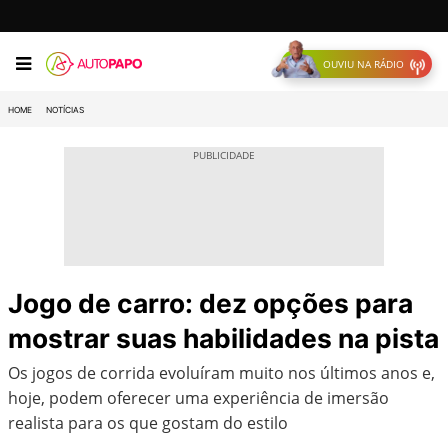
OUVIU NA RÁDIO
HOME
NOTÍCIAS
Jogo de carro: dez opções para
mostrar suas habilidades na pista
Os jogos de corrida evoluíram muito nos últimos anos e,
hoje, podem oferecer uma experiência de imersão
realista para os que gostam do estilo