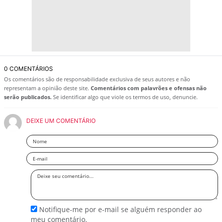
0 COMENTÁRIOS
Os comentários são de responsabilidade exclusiva de seus autores e não
representam a opinião deste site.
Comentários com palavrões e ofensas não
serão publicados.
Se identificar algo que viole os termos de uso, denuncie.
DEIXE UM COMENTÁRIO
Nome
Email
Deixe
seu
comentário
Notifique-me por e-mail se alguém responder ao
meu comentário.