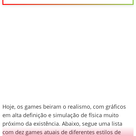
Hoje, os games beiram o realismo, com gráficos
em alta definição e simulação de física muito
próximo da existência. Abaixo, segue uma lista
com dez games atuais de diferentes estilos de