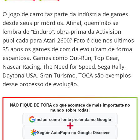
O jogo de carro faz parte da indústria de games
desde seus primórdios. Afinal, quem não se
lembra de “Enduro”, obra-prima da Activision
publicada para Atari 2600? Fato é que nos últimos
35 anos os games de corrida evoluíram de forma
espantosa. Games como Out-Run, Top Gear,
Nascar Racing, The Need for Speed, Sega Rally,
Daytona USA, Gran Turismo, TOCA são exemplos
desse processo de evolução.
NÃO FIQUE DE FORA do que acontece de mais importante no
mundo sobre rodas!
Incluir como fonte preferida no Google
+
Seguir AutoPapo no Google Discover