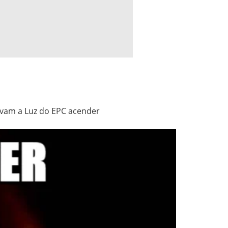
evam a Luz do EPC acender