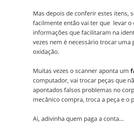
Mas depois de conferir estes itens, 
facilmente então vai ter que levar 
informações que facilitaram na ident
vezes nem é necessário trocar uma p
oxidação.
Muitas vezes o scanner aponta um
f
computador, vai trocar peças que nã
apontados falsos problemas no corpo
mecânico compra, troca a peça e o 
Ai, adivinha quem paga a conta…