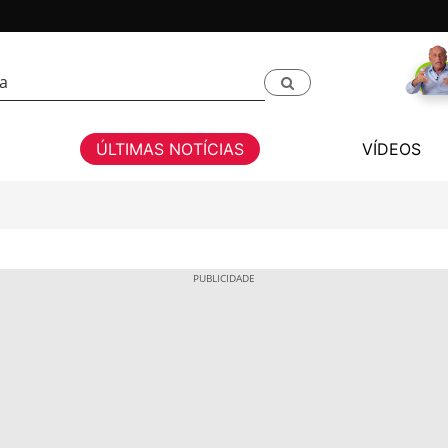
ÚLTIMAS NOTÍCIAS
VÍDEOS