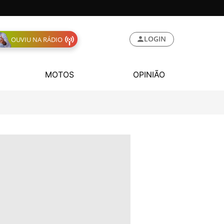
LOGIN
OUVIU NA RÁDIO
MOTOS
OPINIÃO