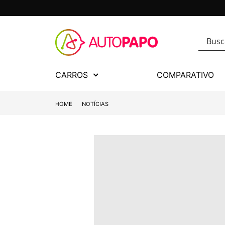
CARROS
COMPARATIVO
HOME
NOTÍCIAS