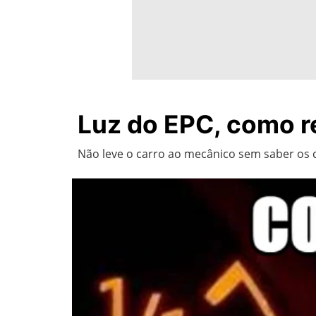
Luz do EPC, como r
Não leve o carro ao mecânico sem saber os 