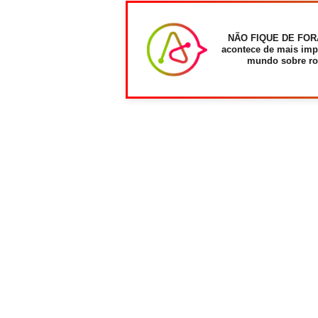
NÃO FIQUE DE FOR
acontece de mais imp
mundo sobre ro