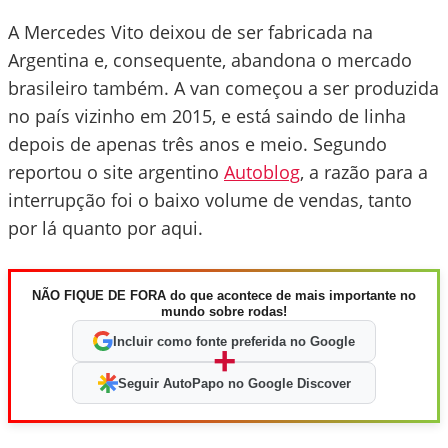
A Mercedes Vito deixou de ser fabricada na
Argentina e, consequente, abandona o mercado
brasileiro também. A van começou a ser produzida
no país vizinho em 2015, e está saindo de linha
depois de apenas três anos e meio. Segundo
reportou o site argentino
Autoblog
, a razão para a
interrupção foi o baixo volume de vendas, tanto
por lá quanto por aqui.
NÃO FIQUE DE FORA do que acontece de mais importante no
mundo sobre rodas!
Incluir como fonte preferida no Google
+
Seguir AutoPapo no Google Discover