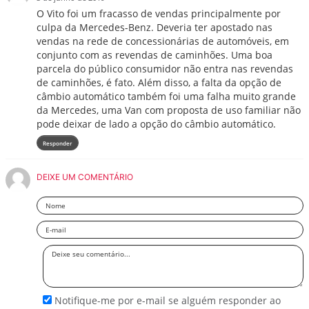
O Vito foi um fracasso de vendas principalmente por
culpa da Mercedes-Benz. Deveria ter apostado nas
vendas na rede de concessionárias de automóveis, em
conjunto com as revendas de caminhões. Uma boa
parcela do público consumidor não entra nas revendas
de caminhões, é fato. Além disso, a falta da opção de
câmbio automático também foi uma falha muito grande
da Mercedes, uma Van com proposta de uso familiar não
pode deixar de lado a opção do câmbio automático.
Responder
DEIXE UM COMENTÁRIO
Nome
Email
Deixe
seu
comentário
Notifique-me por e-mail se alguém responder ao