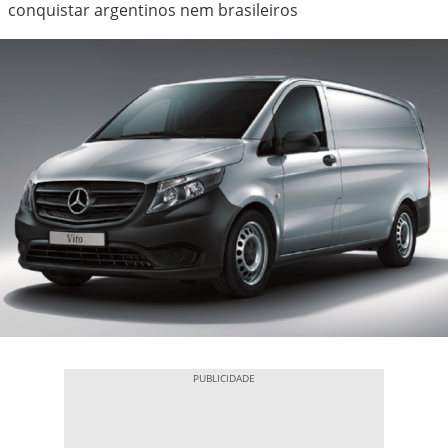
conquistar argentinos nem brasileiros