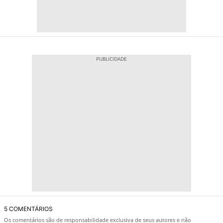
5 COMENTÁRIOS
Os comentários são de responsabilidade exclusiva de seus autores e não