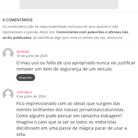
9 COMENTÁRIOS
Os comentários são de responsabilidade exclusiva de seus autores e não
representam a opinião deste site.
Comentários com palavrões e ofensas não
serão publicados.
Se identificar algo que viole os termos de uso, denuncie.
GEORGES
10 de julho de 2024
O mau uso ou falta de uso apropriado nunca vai justificar
remover um item de segurança de um veículo.
Responder
JOSÉ MELO
9 de julho de 2024
Fico impressionado com as ideias que surgem das
mentes brilhantes dos nossos jornalistas/colunistas.
Como alguém pode pensar em tamanha bobagem?
Imagina o caos que ia ser se todos os motoristas
decidissem em uma passe de mágica parar de usar a
seta.