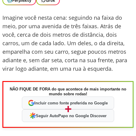
Perplexity
Grok
Imagine você nesta cena: seguindo na faixa do
meio, por uma avenida de três faixas. Atrás de
você, cerca de dois metros de distância, dois
carros, um de cada lado. Um deles, o da direita,
emparelha com seu carro, segue poucos metros
adiante e, sem dar seta, corta na sua frente, para
virar logo adiante, em uma rua à esquerda.
NÃO FIQUE DE FORA do que acontece de mais importante no
mundo sobre rodas!
Incluir como fonte preferida no Google
+
Seguir AutoPapo no Google Discover