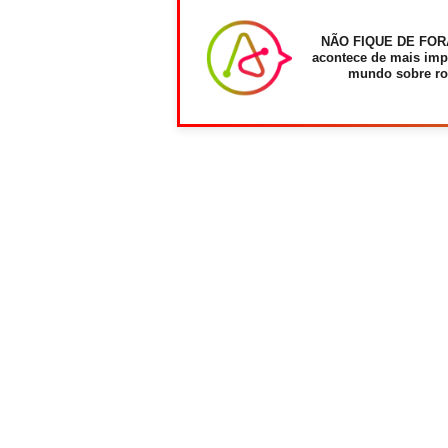
NÃO FIQUE DE FOR
acontece de mais imp
mundo sobre ro