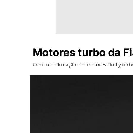
Motores turbo da Fi
Com a confirmação dos motores Firefly tur