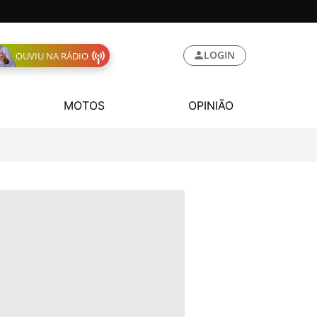
LOGIN
OUVIU NA RÁDIO
MOTOS
OPINIÃO