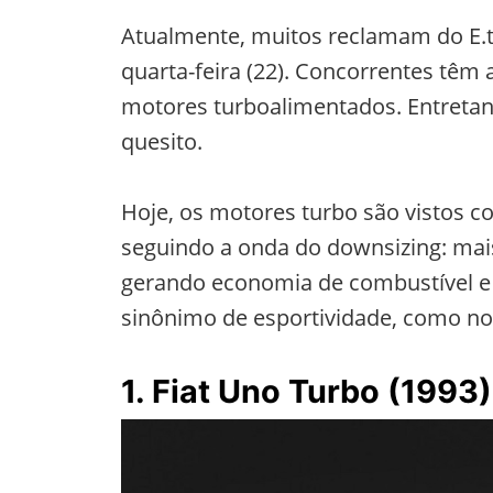
Atualmente, muitos reclamam do E.t
quarta-feira (22). Concorrentes tê
motores turboalimentados. Entretan
quesito.
Hoje, os motores turbo são vistos c
seguindo a onda do downsizing: mai
gerando economia de combustível e 
sinônimo de esportividade, como no 
1. Fiat Uno Turbo (1993)