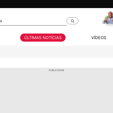
ÚLTIMAS NOTÍCIAS
VÍDEOS