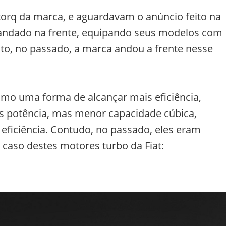
orq da marca, e aguardavam o anúncio feito na
m andado na frente, equipando seus modelos com
to, no passado, a marca andou a frente nesse
omo uma forma de alcançar mais eficiência,
s potência, mas menor capacidade cúbica,
eficiência. Contudo, no passado, eles eram
caso destes motores turbo da Fiat: