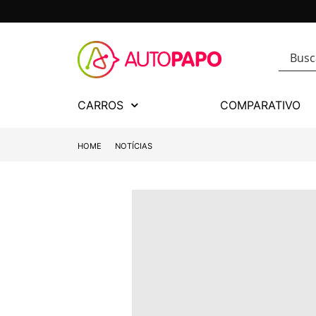
CARROS
COMPARATIVO
HOME
NOTÍCIAS