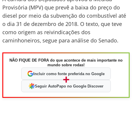
Provisória (MPV) que prevê a baixa do preço do
diesel por meio da subvenção do combustível até
o dia 31 de dezembro de 2018. O texto, que teve
como origem as reivindicações dos
caminhoneiros, segue para análise do Senado.
NÃO FIQUE DE FORA do que acontece de mais importante no
mundo sobre rodas!
Incluir como fonte preferida no Google
+
Seguir AutoPapo no Google Discover