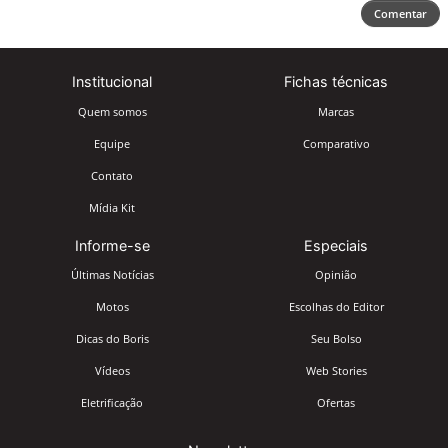
Comentar
Institucional
Fichas técnicas
Quem somos
Marcas
Equipe
Comparativo
Contato
Mídia Kit
Informe-se
Especiais
Últimas Notícias
Opinião
Motos
Escolhas do Editor
Dicas do Boris
Seu Bolso
Vídeos
Web Stories
Eletrificação
Ofertas