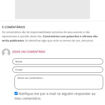
0 COMENTÁRIOS
Os comentários são de responsabilidade exclusiva de seus autores e não
representam a opinião deste site.
Comentários com palavrões e ofensas não
serão publicados.
Se identificar algo que viole os termos de uso, denuncie.
DEIXE UM COMENTÁRIO
Nome
Email
Deixe
seu
comentário
Notifique-me por e-mail se alguém responder ao
meu comentário.