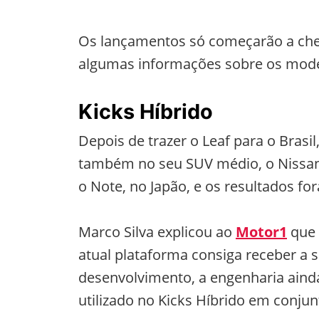
Os lançamentos só começarão a che
algumas informações sobre os mode
Kicks Híbrido
Depois de trazer o Leaf para o Brasi
também no seu SUV médio, o Nissan 
o Note, no Japão, e os resultados fo
Marco Silva explicou ao
Motor1
que 
atual plataforma consiga receber a
desenvolvimento, a engenharia aind
utilizado no Kicks Híbrido em conjun