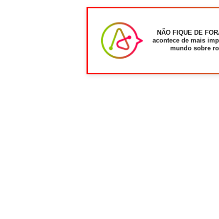
NÃO FIQUE DE FOR
acontece de mais imp
mundo sobre ro