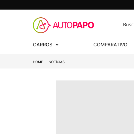
CARROS
COMPARATIVO
HOME
NOTÍCIAS