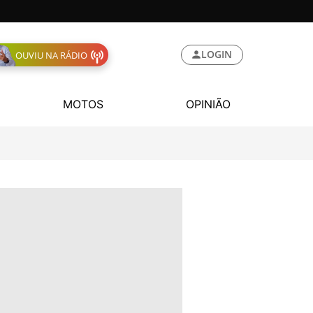
LOGIN
OUVIU NA RÁDIO
MOTOS
OPINIÃO