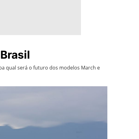
Brasil
ba qual será o futuro dos modelos March e