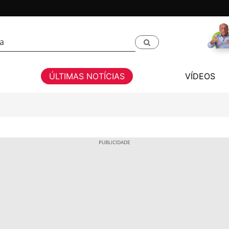
ÚLTIMAS NOTÍCIAS
VÍDEOS