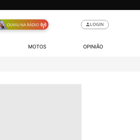
LOGIN
OUVIU NA RÁDIO
MOTOS
OPINIÃO