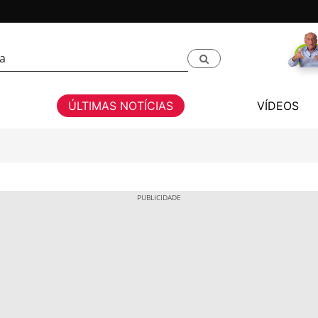
ÚLTIMAS NOTÍCIAS
VÍDEOS