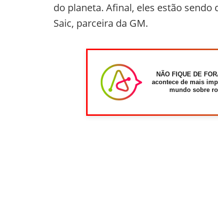
do planeta. Afinal, eles estão send
Saic, parceira da GM.
NÃO FIQUE DE FOR
acontece de mais imp
mundo sobre ro