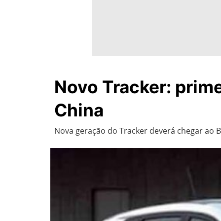
Novo Tracker: prim
China
Nova geração do Tracker deverá chegar ao Br