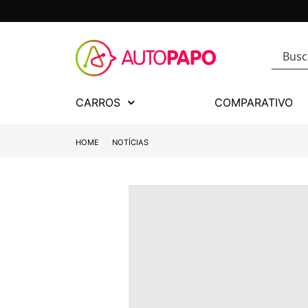
CARROS
COMPARATIVO
HOME
NOTÍCIAS