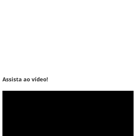
Assista ao vídeo!