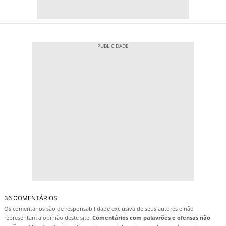
36 COMENTÁRIOS
Os comentários são de responsabilidade exclusiva de seus autores e não
representam a opinião deste site.
Comentários com palavrões e ofensas não