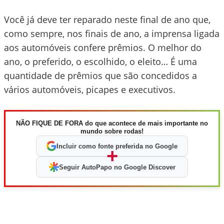
Você já deve ter reparado neste final de ano que,
como sempre, nos finais de ano, a imprensa ligada
aos automóveis confere prêmios. O melhor do
ano, o preferido, o escolhido, o eleito… É uma
quantidade de prêmios que são concedidos a
vários automóveis, picapes e executivos.
NÃO FIQUE DE FORA do que acontece de mais importante no
mundo sobre rodas!
Incluir como fonte preferida no Google
+
Seguir AutoPapo no Google Discover