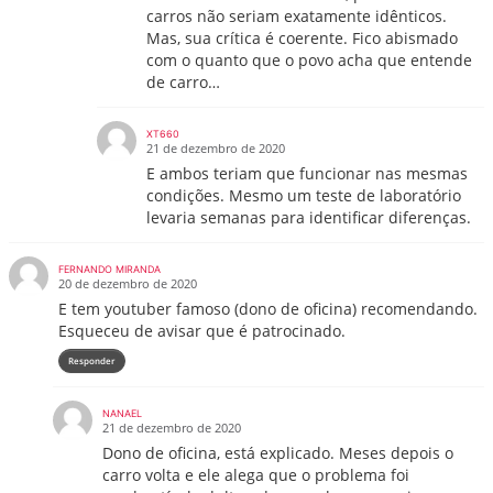
carros não seriam exatamente idênticos.
Mas, sua crítica é coerente. Fico abismado
com o quanto que o povo acha que entende
de carro…
XT660
21 de dezembro de 2020
E ambos teriam que funcionar nas mesmas
condições. Mesmo um teste de laboratório
levaria semanas para identificar diferenças.
FERNANDO MIRANDA
20 de dezembro de 2020
E tem youtuber famoso (dono de oficina) recomendando.
Esqueceu de avisar que é patrocinado.
Responder
NANAEL
21 de dezembro de 2020
Dono de oficina, está explicado. Meses depois o
carro volta e ele alega que o problema foi