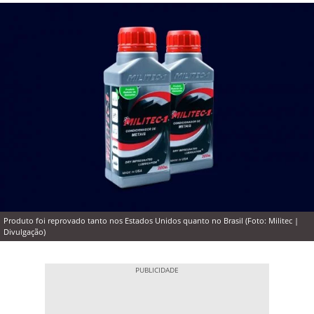
Produto foi reprovado tanto nos Estados Unidos quanto no Brasil (Foto: Militec |
Divulgação)