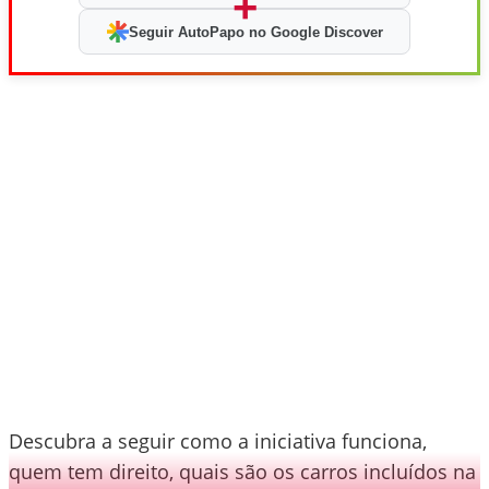
+
Seguir AutoPapo no Google Discover
Descubra a seguir como a iniciativa funciona,
quem tem direito, quais são os carros incluídos na