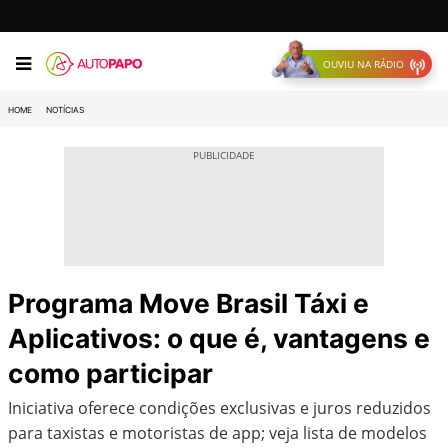
OUVIU NA RÁDIO
HOME
NOTÍCIAS
Programa Move Brasil Táxi e
Aplicativos: o que é, vantagens e
como participar
Iniciativa oferece condições exclusivas e juros reduzidos
para taxistas e motoristas de app; veja lista de modelos