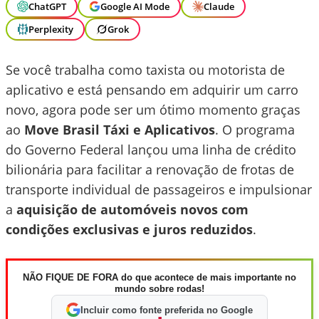
ChatGPT
Google AI Mode
Claude
Perplexity
Grok
Se você trabalha como taxista ou motorista de
aplicativo e está pensando em adquirir um carro
novo, agora pode ser um ótimo momento graças
ao
Move Brasil Táxi e Aplicativos
. O programa
do Governo Federal lançou uma linha de crédito
bilionária para facilitar a renovação de frotas de
transporte individual de passageiros e impulsionar
a
aquisição de automóveis novos com
condições exclusivas e juros reduzidos
.
NÃO FIQUE DE FORA do que acontece de mais importante no
mundo sobre rodas!
Incluir como fonte preferida no Google