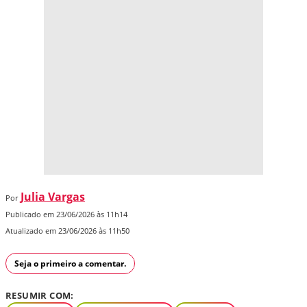
Julia Vargas
Por
Publicado em 23/06/2026 às 11h14
Atualizado em 23/06/2026 às 11h50
Seja o primeiro a comentar.
RESUMIR COM: