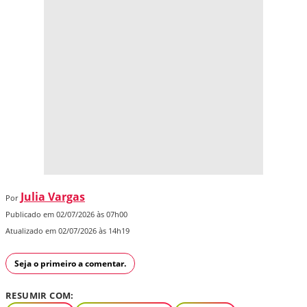
Julia Vargas
Por
Publicado em 02/07/2026 às 07h00
Atualizado em 02/07/2026 às 14h19
Seja o primeiro a comentar.
RESUMIR COM: