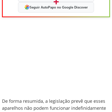
+
Seguir AutoPapo no Google Discover
De forma resumida, a legislação prevê que esses
aparelhos não podem funcionar indefinidamente