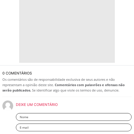
0 COMENTÁRIOS
Os comentários são de responsabilidade exclusiva de seus autores e não
representam a opinião deste site.
Comentários com palavrões e ofensas não
serão publicados.
Se identificar algo que viole os termos de uso, denuncie.
DEIXE UM COMENTÁRIO
Nome
Email