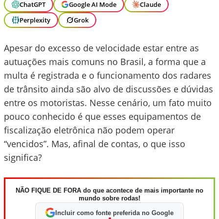
ChatGPT
Google AI Mode
Claude
Perplexity
Grok
Apesar do excesso de velocidade estar entre as
autuações mais comuns no Brasil, a forma que a
multa é registrada e o funcionamento dos radares
de trânsito ainda são alvo de discussões e dúvidas
entre os motoristas. Nesse cenário, um fato muito
pouco conhecido é que esses equipamentos de
fiscalização eletrônica não podem operar
“vencidos”. Mas, afinal de contas, o que isso
significa?
NÃO FIQUE DE FORA do que acontece de mais importante no
mundo sobre rodas!
Incluir como fonte preferida no Google