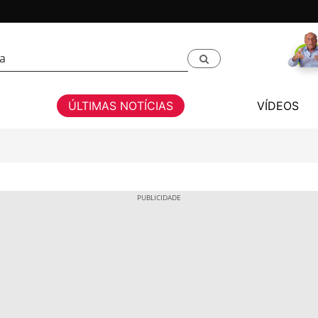
ÚLTIMAS NOTÍCIAS
VÍDEOS