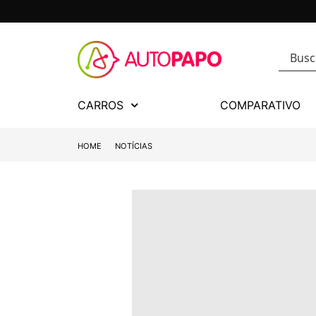
CARROS
COMPARATIVO
HOME
NOTÍCIAS