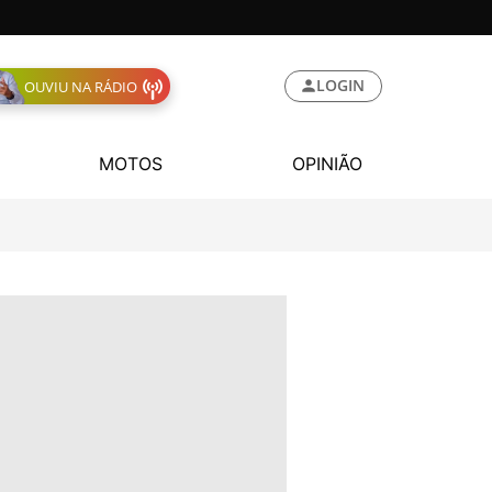
LOGIN
OUVIU NA RÁDIO
MOTOS
OPINIÃO