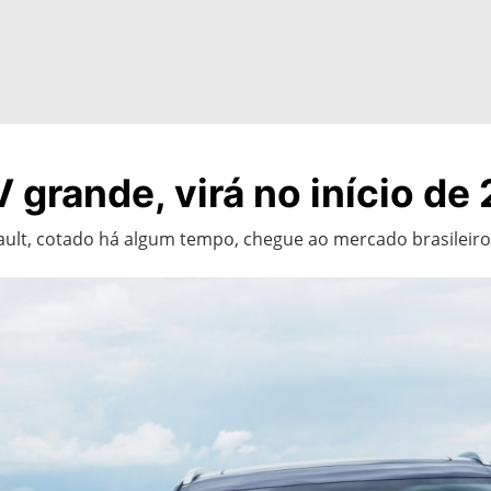
 grande, virá no início de
nault, cotado há algum tempo, chegue ao mercado brasileiro