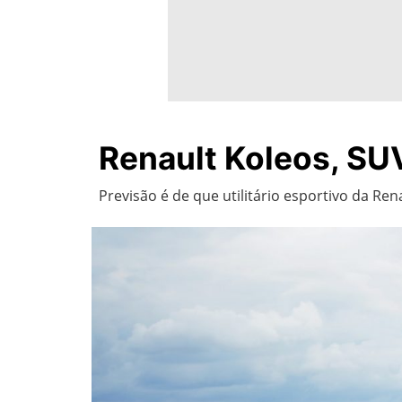
Renault Koleos, SUV
Previsão é de que utilitário esportivo da Re