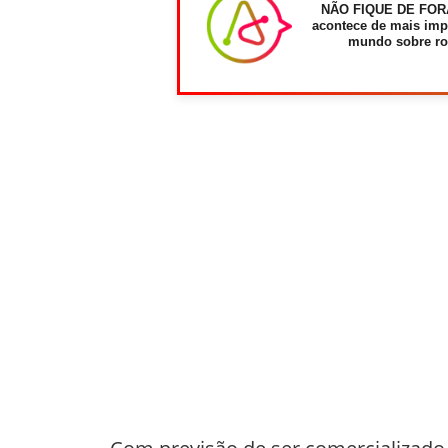
NÃO FIQUE DE FOR
acontece de mais imp
mundo sobre ro