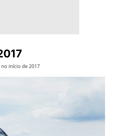
 2017
 no início de 2017