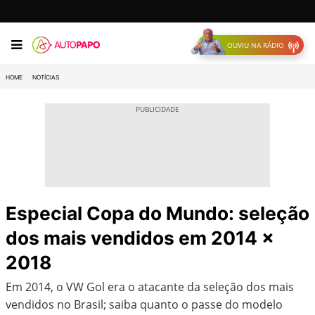
OUVIU NA RÁDIO
HOME
NOTÍCIAS
Especial Copa do Mundo: seleção
dos mais vendidos em 2014 x
2018
Em 2014, o VW Gol era o atacante da seleção dos mais
vendidos no Brasil; saiba quanto o passe do modelo