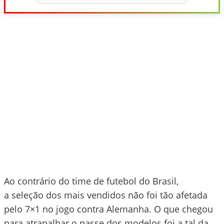
Ao contrário do time de futebol do Brasil,
a seleção dos mais vendidos não foi tão afetada
pelo 7×1 no jogo contra Alemanha. O que chegou
para atrapalhar o passe dos modelos foi a tal da