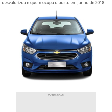
desvalorizou e quem ocupa o posto em junho de 2018