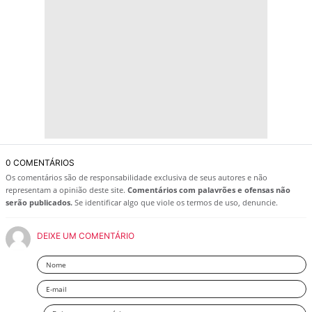
0 COMENTÁRIOS
Os comentários são de responsabilidade exclusiva de seus autores e não
representam a opinião deste site.
Comentários com palavrões e ofensas não
serão publicados.
Se identificar algo que viole os termos de uso, denuncie.
DEIXE UM COMENTÁRIO
Nome
Email
Deixe