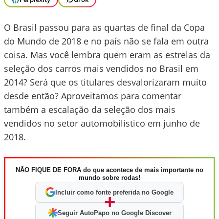
O Brasil passou para as quartas de final da Copa
do Mundo de 2018 e no país não se fala em outra
coisa. Mas você lembra quem eram as estrelas da
seleção dos carros mais vendidos no Brasil em
2014? Será que os titulares desvalorizaram muito
desde então? Aproveitamos para comentar
também a escalação da seleção dos mais
vendidos no setor automobilístico em junho de
2018.
NÃO FIQUE DE FORA do que acontece de mais importante no
mundo sobre rodas!
Incluir como fonte preferida no Google
+
Seguir AutoPapo no Google Discover