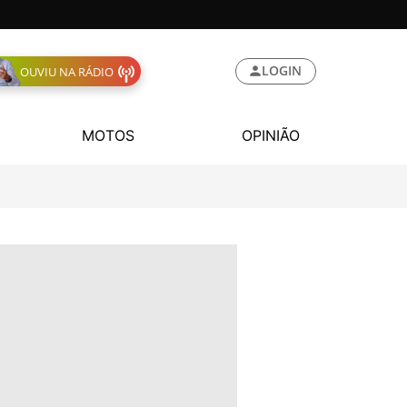
LOGIN
OUVIU NA RÁDIO
MOTOS
OPINIÃO