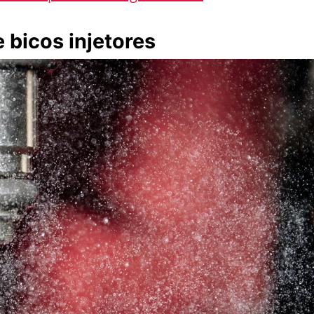
 bicos injetores