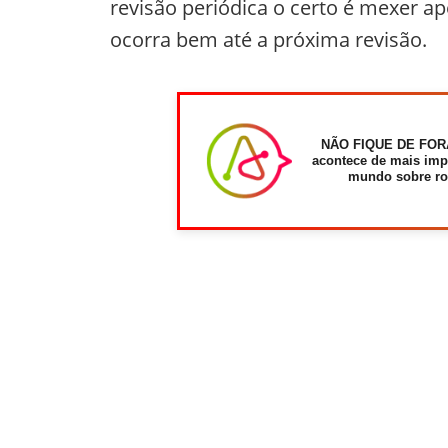
revisão periódica o certo é mexer a
ocorra bem até a próxima revisão.
NÃO FIQUE DE FOR
acontece de mais imp
mundo sobre ro