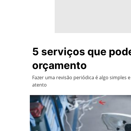
5 serviços que pode
orçamento
Fazer uma revisão periódica é algo simples 
atento