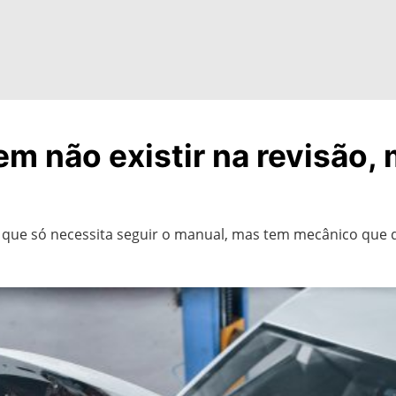
m não existir na revisão,
e que só necessita seguir o manual, mas tem mecânico que 