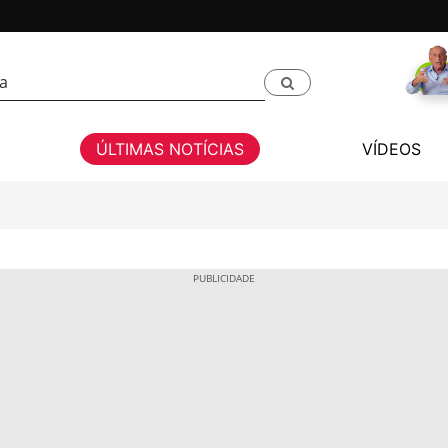
ÚLTIMAS NOTÍCIAS
VÍDEOS