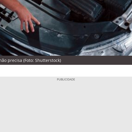
o precisa (Foto: Shutterstock)