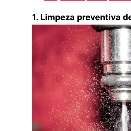
1. Limpeza preventiva de