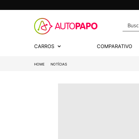
CARROS
COMPARATIVO
HOME
NOTÍCIAS