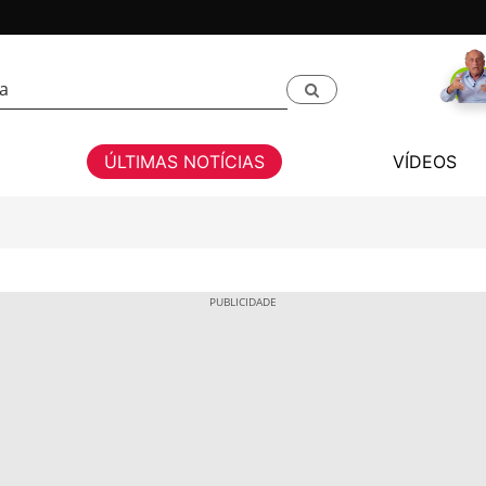
ÚLTIMAS NOTÍCIAS
VÍDEOS