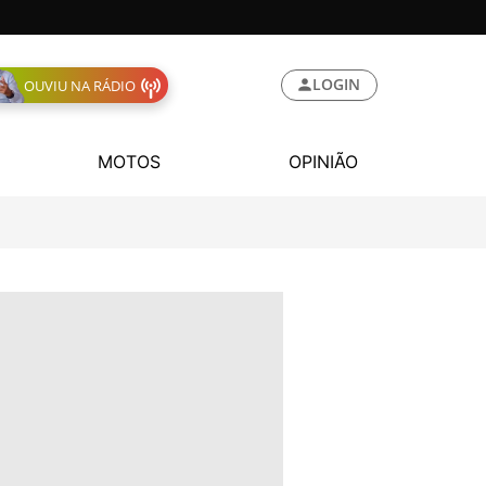
LOGIN
OUVIU NA RÁDIO
MOTOS
OPINIÃO