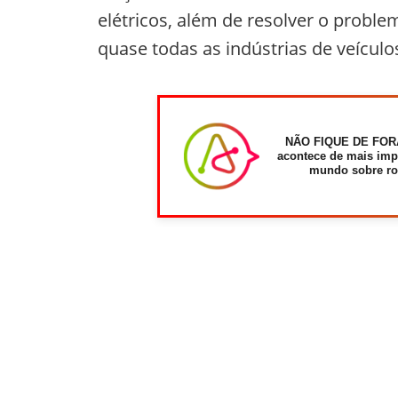
elétricos, além de resolver o proble
quase todas as indústrias de veícul
NÃO FIQUE DE FOR
acontece de mais imp
mundo sobre ro