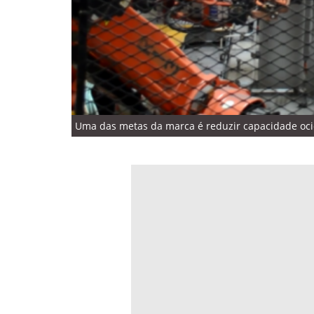
Uma das metas da marca é reduzir capacidade ocios