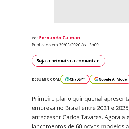
Fernando Calmon
Por
Publicado em 30/05/2026 às 13h00
Seja o primeiro a comentar.
RESUMIR COM:
ChatGPT
Google AI Mode
Primeiro plano quinquenal apresent
empresa no Brasil entre 2021 e 202
antecessor Carlos Tavares. Agora a
lançamentos de 60 novos modelos a