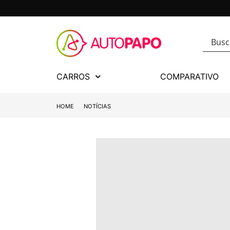
CARROS
COMPARATIVO
HOME
NOTÍCIAS