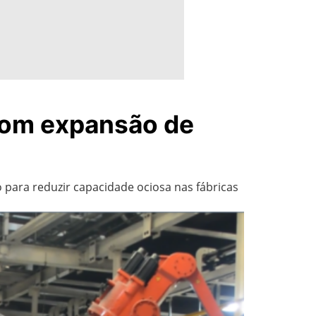
 com expansão de
o para reduzir capacidade ociosa nas fábricas