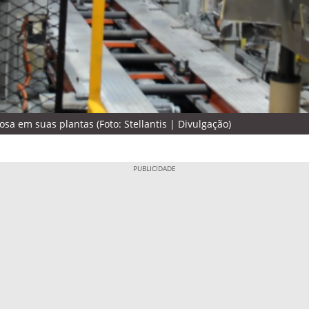
a em suas plantas (Foto: Stellantis | Divulgação)