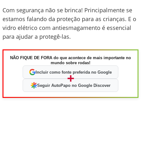
Com segurança não se brinca! Principalmente se
estamos falando da proteção para as crianças. E o
vidro elétrico com antiesmagamento é essencial
para ajudar a protegê-las.
NÃO FIQUE DE FORA do que acontece de mais importante no
mundo sobre rodas!
Incluir como fonte preferida no Google
+
Seguir AutoPapo no Google Discover