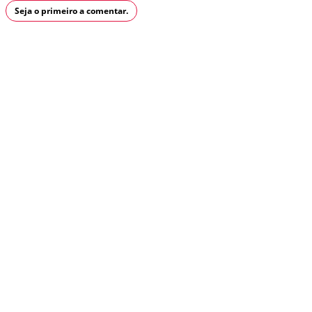
Seja o primeiro a comentar.