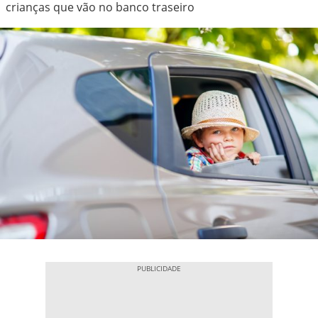
crianças que vão no banco traseiro