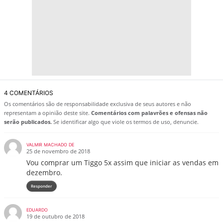
4 COMENTÁRIOS
Os comentários são de responsabilidade exclusiva de seus autores e não
representam a opinião deste site.
Comentários com palavrões e ofensas não
serão publicados.
Se identificar algo que viole os termos de uso, denuncie.
VALMIR MACHADO DE
25 de novembro de 2018
Vou comprar um Tiggo 5x assim que iniciar as vendas em
dezembro.
Responder
EDUARDO
19 de outubro de 2018