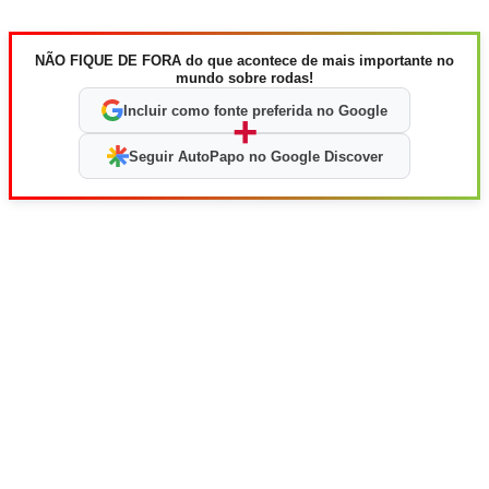
NÃO FIQUE DE FORA do que acontece de mais importante no
mundo sobre rodas!
Incluir como fonte preferida no Google
+
Seguir AutoPapo no Google Discover