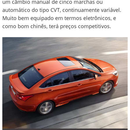
um câmbio manual de cinco marchas ou
automático do tipo CVT, continuamente variável.
Muito bem equipado em termos eletrônicos, e
como bom chinês, terá preços competitivos.