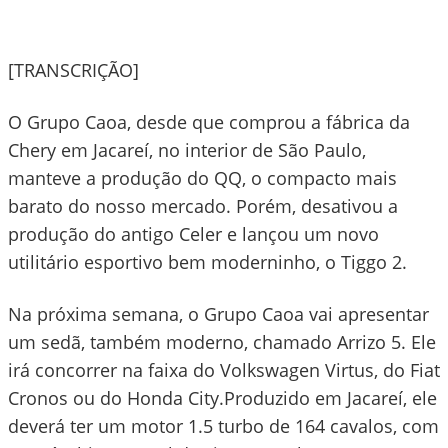
[TRANSCRIÇÃO]
O Grupo Caoa, desde que comprou a fábrica da
Chery em Jacareí, no interior de São Paulo,
manteve a produção do QQ, o compacto mais
barato do nosso mercado. Porém, desativou a
produção do antigo Celer e lançou um novo
utilitário esportivo bem moderninho, o Tiggo 2.
Na próxima semana, o Grupo Caoa vai apresentar
um sedã, também moderno, chamado Arrizo 5. Ele
irá concorrer na faixa do Volkswagen Virtus, do Fiat
Cronos ou do Honda City.Produzido em Jacareí, ele
deverá ter um motor 1.5 turbo de 164 cavalos, com