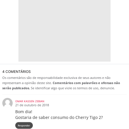
4 COMENTÁRIOS
Os comentários são de responsabilidade exclusiva de seus autores e não
representam a opinião deste site.
Comentários com palavrões e ofensas não
serão publicados.
Se identificar algo que viole os termos de uso, denuncie.
OMAR KASSEN ZEBIAN
21 de outubro de 2018
Bom dia!
Gostaria de saber consumo do Cherry Tigo 2?
Responder