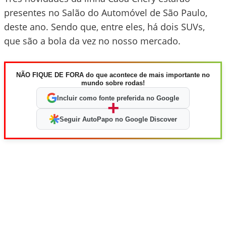
presentes no Salão do Automóvel de São Paulo,
deste ano. Sendo que, entre eles, há dois SUVs,
que são a bola da vez no nosso mercado.
NÃO FIQUE DE FORA do que acontece de mais importante no
mundo sobre rodas!
Incluir como fonte preferida no Google
+
Seguir AutoPapo no Google Discover